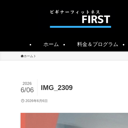
ホーム
料金＆プログラム
ホーム
2026
IMG_2309
6/06
2026年6月6日