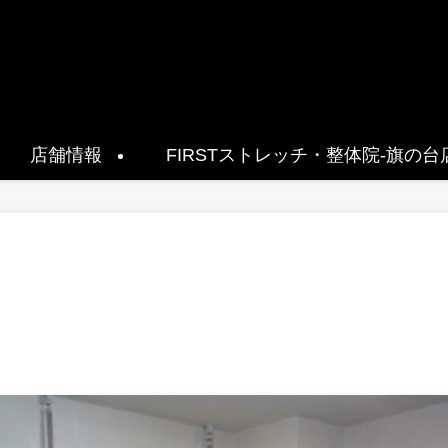
店舗情報
FIRSTストレッチ・整体院-旗の台