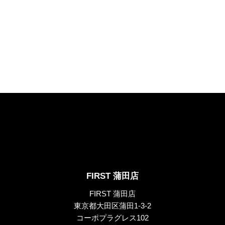
FIRST 蒲田店
FIRST 蒲田店
東京都大田区蒲田1-3-2
コーポプラグレス102