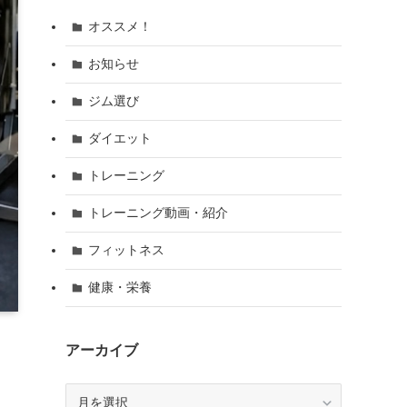
オススメ！
お知らせ
ジム選び
ダイエット
トレーニング
トレーニング動画・紹介
フィットネス
健康・栄養
アーカイブ
ア