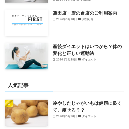
蒲田店・旗の台店のご利用案内
2026年3月18日
お知らせ
産後ダイエットはいつから？体の
変化と正しい運動法
2026年1月28日
ダイエット
人気記事
冷やしたじゃがいもは健康に良く
て、痩せる？？
2020年5月20日
ダイエット