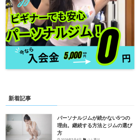
新着記事
パーソナルジムが続かない5つの
理由。継続する方法とジムの選び
方
2026年5月4日
ジム選び