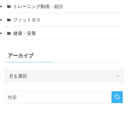
トレーニング動画・紹介
フィットネス
健康・栄養
アーカイブ
ア
ー
カ
イ
ブ