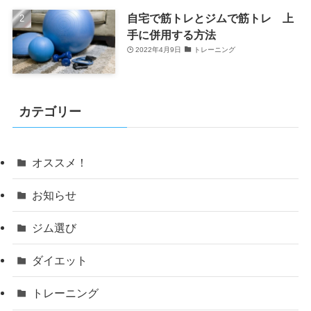
自宅で筋トレとジムで筋トレ 上
手に併用する方法
2022年4月9日
トレーニング
カテゴリー
オススメ！
お知らせ
ジム選び
ダイエット
トレーニング