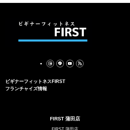
ビギナーフィットネスFIRST
フランチャイズ情報
FIRST 蒲田店
FIRST 蒲田店