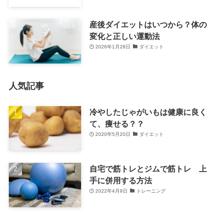
産後ダイエットはいつから？体の
変化と正しい運動法
2026年1月28日
ダイエット
人気記事
冷やしたじゃがいもは健康に良く
て、痩せる？？
2020年5月20日
ダイエット
自宅で筋トレとジムで筋トレ 上
手に併用する方法
2022年4月9日
トレーニング