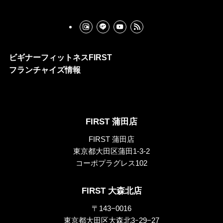
ビギナーフィットネスFIRST
フランチャイズ情報
FIRST 蒲田店
FIRST 蒲田店
東京都大田区蒲田1-3-2
コーポプラグレス102
FIRST 大森北店
〒143−0016
東京都大田区大森北3ｰ29−27