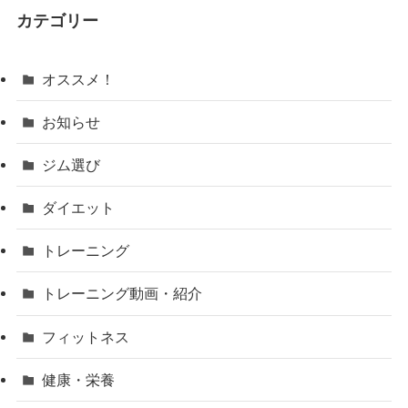
カテゴリー
オススメ！
お知らせ
ジム選び
ダイエット
トレーニング
トレーニング動画・紹介
フィットネス
健康・栄養