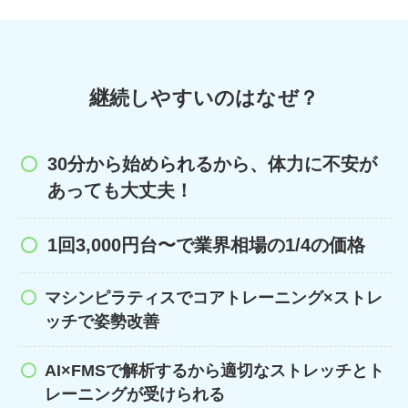
継続しやすいのはなぜ？
30分から始められるから、体力に不安が
あっても大丈夫！
1回3,000円台〜で業界相場の1/4の価格
マシンピラティスでコアトレーニング×ストレ
ッチで姿勢改善
AI×FMSで解析するから適切なストレッチとト
レーニングが受けられる