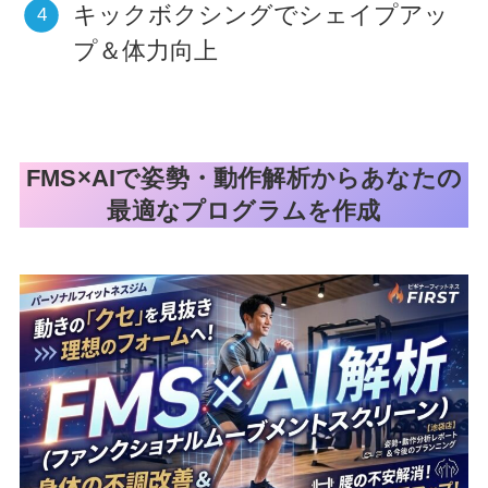
キックボクシングでシェイプアッ
プ＆体力向上
FMS×AIで姿勢・動作解析からあなたの
最適なプログラムを作成