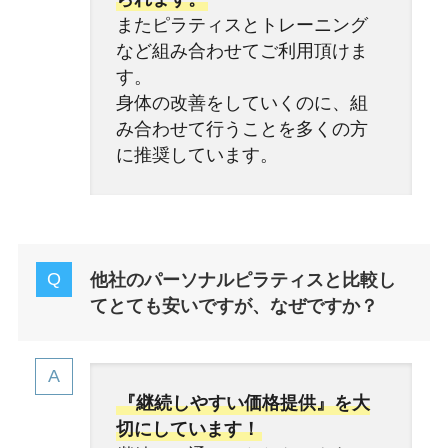
またピラティスとトレーニング
など組み合わせてご利用頂けま
す。
身体の改善をしていくのに、組
み合わせて行うことを多くの方
に推奨しています。
他社のパーソナルピラティスと比較し
てとても安いですが、なぜですか？
『継続しやすい価格提供』を大
切にしています！