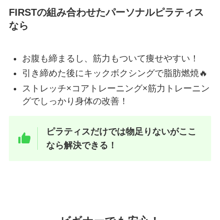
FIRSTの組み合わせたパーソナルピラティス
なら
お腹も締まるし、筋力もついて痩せやすい！
引き締めた後にキックボクシングで脂肪燃焼🔥
ストレッチ×コアトレーニング×筋力トレーニン
グでしっかり身体の改善！
ピラティスだけでは物足りないがここ
なら解決できる！