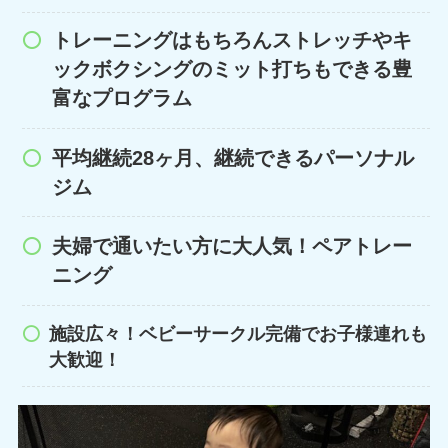
トレーニングはもちろんストレッチやキ
ックボクシングのミット打ちもできる豊
富なプログラム
平均継続28ヶ月、継続できるパーソナル
ジム
夫婦で通いたい方に大人気！ペアトレー
ニング
施設広々！ベビーサークル完備でお子様連れも
大歓迎！