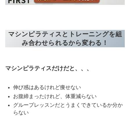
マシンピラティスとトレーニングを組
み合わせられるから変わる！
マシンピラティスだけだと、、、
伸び感はあるけれど痩せない
お腹締まったけれど、体重減らない
グループレッスンだとうまくできているか分か
らない