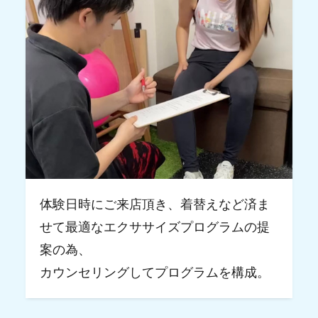
体験日時にご来店頂き、着替えなど済ま
せて最適なエクササイズプログラムの提
案の為、
カウンセリングしてプログラムを構成。