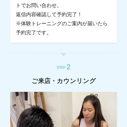
トでお問い合わせ。
返信内容確認して予約完了！
※体験トレーニングのご案内が届いたら
予約完了です。
STEP
ご来店・カウンリング