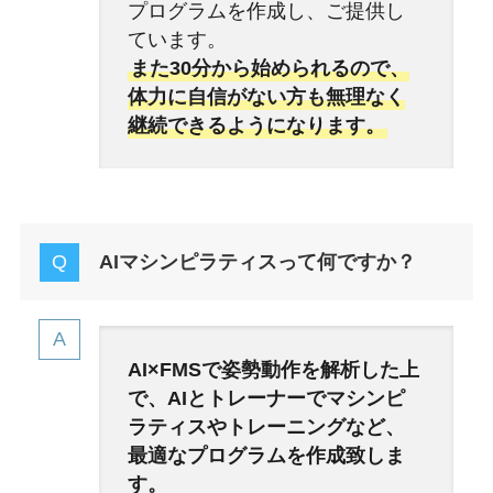
プログラムを作成し、ご提供し
ています。
また30分から始められるので、
体力に自信がない方も無理なく
継続できるようになります。
AIマシンピラティスって何ですか？
AI×FMSで姿勢動作を解析した上
で、AIとトレーナーでマシンピ
ラティスやトレーニングなど、
最適なプログラムを作成致しま
す。