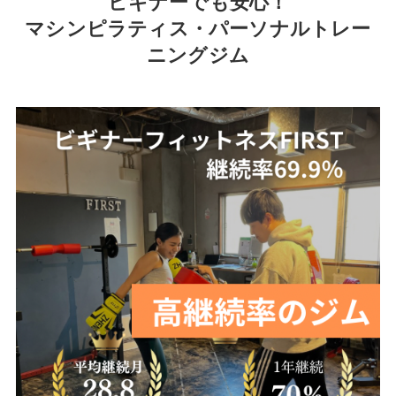
ビギナーでも安心！
マシンピラティス・パーソナルトレー
ニングジム