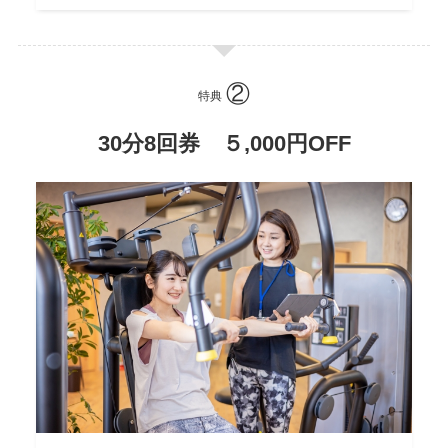
特典
30分8回券 ５,000円OFF