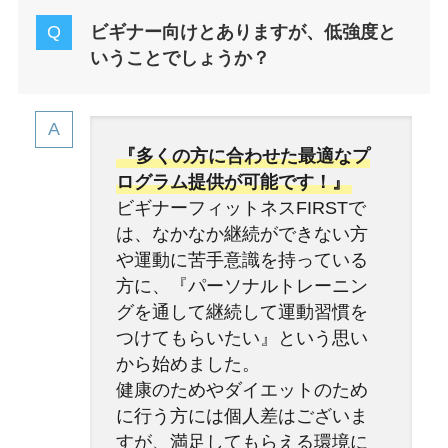
ビギナー向けとありますが、低強度と
いうことでしょうか？
『多くの方に合わせた最適なプ
ログラム提供が可能です！』
ビギナーフィットネスFIRSTで
は、なかなか継続ができない方
や運動に苦手意識を持っている
方に、『パーソナルトレーニン
グを通して継続して運動習慣を
つけてもらいたい』という思い
から始めました。
健康のためやダイエットのため
に行う方には個人差はございま
すが、満足してもらえる環境に