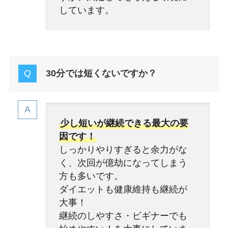
しています。
30分では短くないですか？
少し短いが継続できる最大の要
因です！
しっかりやりすぎると余力がな
く、次回が億劫になってしまう
方も多いです。
ダイエットも健康維持も継続が
大事！
継続のしやすさ・ビギナーでも