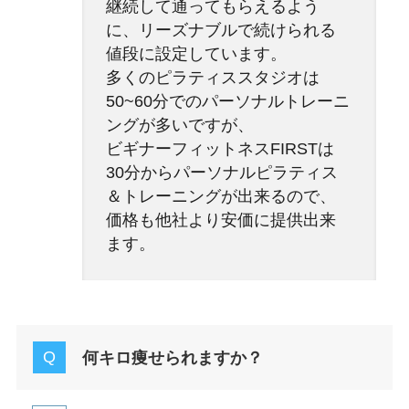
継続して通ってもらえるよう
に、リーズナブルで続けられる
値段に設定しています。
多くのピラティススタジオは
50~60分でのパーソナルトレーニ
ングが多いですが、
ビギナーフィットネスFIRSTは
30分からパーソナルピラティス
＆トレーニングが出来るので、
価格も他社より安価に提供出来
ます。
何キロ痩せられますか？