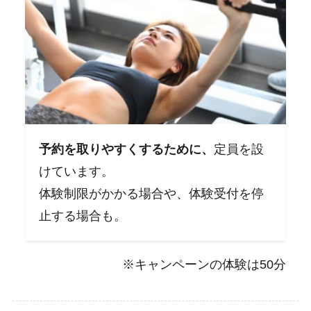
予約を取りやすくするために、
定員を設
けています。
体験制限がかかる場合や、体験受付を停
止する場合も。
※キャンペーンの体験は50分