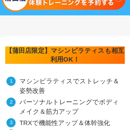
【蒲田店限定】マシンピラティスも相互
利用OK！
マシンピラティスでストレッチ＆
姿勢改善
パーソナルトレーニングでボディ
メイク＆筋力アップ
TRXで機能性アップ＆体幹強化