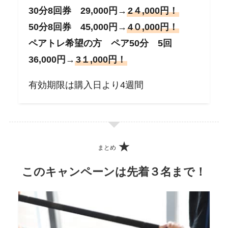
30分8回券 29,000円→
2４,000円！
50分8回券 45,000円→
4０,000円！
ペアトレ希望の方 ペア50分 5回
36,000円→
3１,000円！
有効期限は購入日より4週間
まとめ
このキャンペーンは先着３名まで！