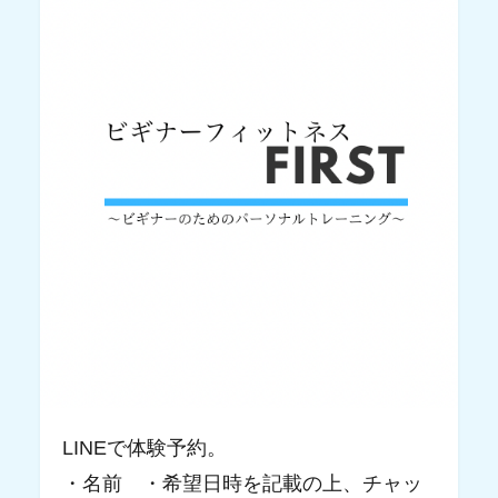
LINEで体験予約。
・名前 ・希望日時を記載の上、チャッ