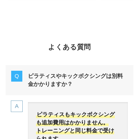
よくある質問
ピラティスやキックボクシングは別料
金かかりますか？
ピラティスもキックボクシング
も追加費用はかかりません。
トレーニングと同じ料金で受け
られます。