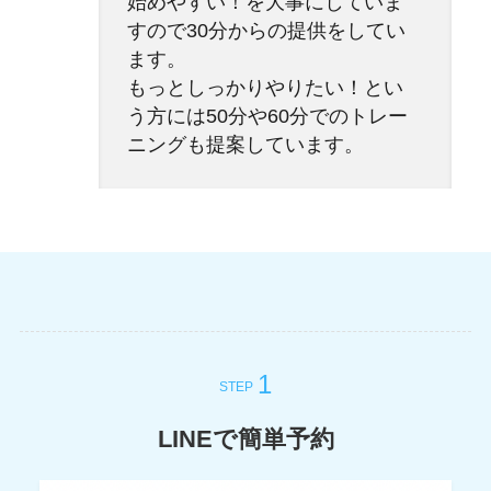
始めやすい！を大事にしていま
すので30分からの提供をしてい
ます。
もっとしっかりやりたい！とい
う方には50分や60分でのトレー
ニングも提案しています。
STEP
LINEで簡単予約