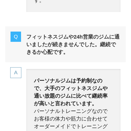
す。
フィットネスジムや24h営業のジムに通
いましたが続きませんでした。継続で
きるか心配です。
パーソナルジムは予約制なの
で、大手のフィットネスジムや
通い放題のジムに比べて継続率
が高いと言われています。
パーソナルトレーニングなので
お客様の体力や筋力に合わせて
オーダーメイドでトレーニング