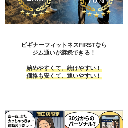
ビギナーフィットネスFIRSTなら
ジム通いが継続できる！
始めやすくて、続けやすい！
価格も安くて、通いやすい！