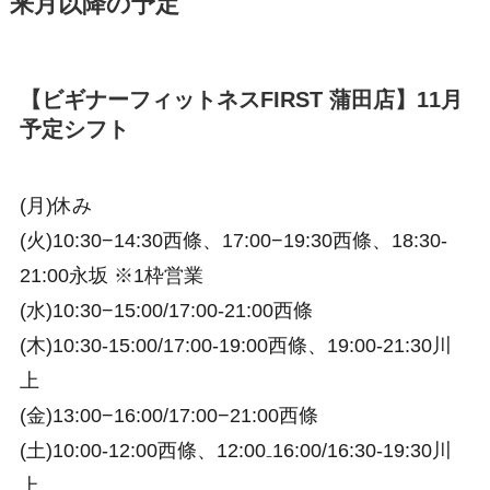
来月以降の予定
【ビギナーフィットネスFIRST 蒲田店】11月
予定シフト
(月)休み
(火)10:30−14:30西條、17:00−19:30西條、18:30-
21:00永坂 ※1枠営業
(水)10:30−15:00/17:00-21:00西條
(木)10:30-15:00/17:00-19:00西條、19:00-21:30川
上
(金)13:00−16:00/17:00−21:00西條
(土)10:00-12:00西條、12:00₋16:00/16:30-19:30川
上