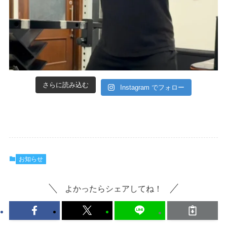
さらに読み込む
Instagram でフォロー
お知らせ
よかったらシェアしてね！