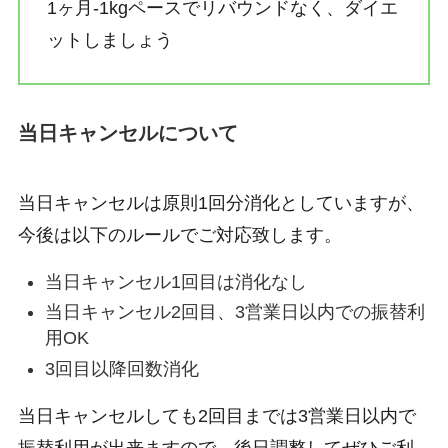
1ヶ月-1kgペースでリバウンドなく、ダイエ
ットしましょう
当日キャンセルについて
当日キャンセルは原則1回分消化としていますが、
今後は以下のルールでご対応致します。
当日キャンセル1回目は消化なし
当日キャンセル2回目、3営業日以内での振替利
用OK
3回目以降回数消化
当日キャンセルしても2回目までは3営業日以内で
振替利用が出来ますので、後日調整してぜひご利