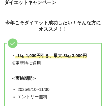
ダイエットキャンペーン
今年こそダイエット成功したい！そんな方に
オススメ！！
・
₋1kg 1,000円引き、最大₋3kg 3,000円
※更新時に適用
＜実施期間＞
2025/9/10~11/30
エントリー無料