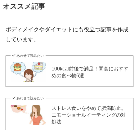
オススメ記事
ボディメイクやダイエットにも役立つ記事を作成
しています。
あわせて読みたい
100kcal前後で満足！間食におすす
めの食べ物6選
あわせて読みたい
ストレス食いをやめて肥満防止。
エモーショナルイーティングの対
処法