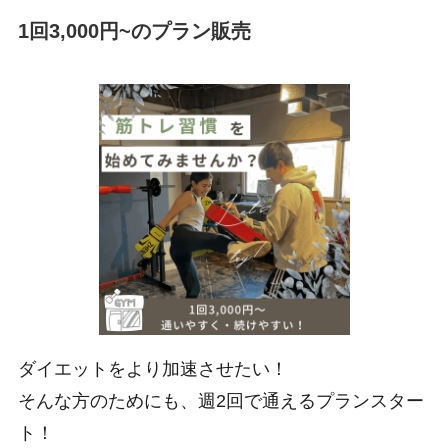
1回3,000円~のプラン販売
ダイエットをより加速させたい！
そんな方のためにも、週2回で通えるプランスター
ト！