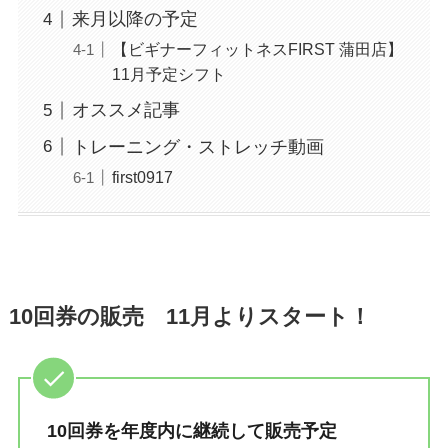
来月以降の予定
【ビギナーフィットネスFIRST 蒲田店】
11月予定シフト
オススメ記事
トレーニング・ストレッチ動画
first0917
10回券の販売 11月よりスタート！
10回券を年度内に継続して販売予定