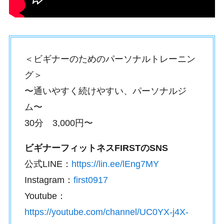
＜ビギナーのためのパーソナルトレーニン
グ＞
〜通いやすく続けやすい、パーソナルジ
ム〜
30分 3,000円〜
ビギナーフィットネスFIRSTのSNS
公式LINE：
https://lin.ee/lEng7MY
Instagram：
first0917
Youtube：
https://youtube.com/channel/UC0YX-j4X-