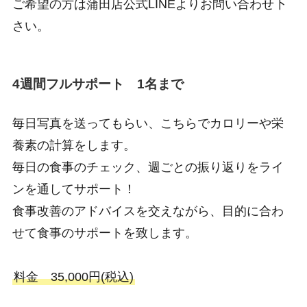
ご希望の方は蒲田店公式LINEよりお問い合わせ下
さい。
4週間フルサポート 1名まで
毎日写真を送ってもらい、こちらでカロリーや栄
養素の計算をします。
毎日の食事のチェック、週ごとの振り返りをライ
ンを通してサポート！
食事改善のアドバイスを交えながら、目的に合わ
せて食事のサポートを致します。
料金 35,000円(税込)