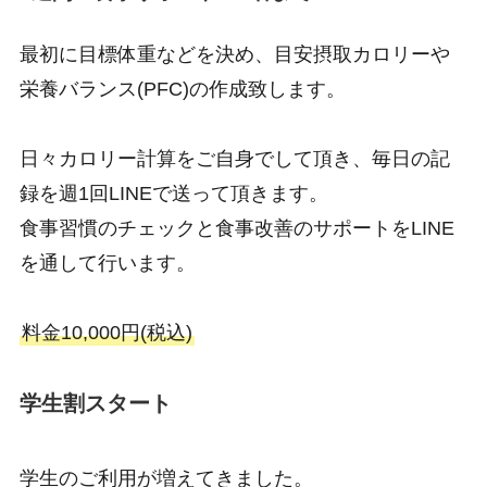
最初に目標体重などを決め、目安摂取カロリーや
栄養バランス(PFC)の作成致します。
日々カロリー計算をご自身でして頂き、毎日の記
録を週1回LINEで送って頂きます。
食事習慣のチェックと食事改善のサポートをLINE
を通して行います。
料金10,000円(税込)
学生割スタート
学生のご利用が増えてきました。