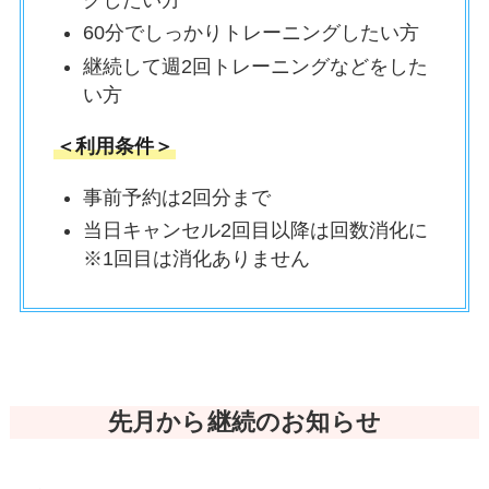
グしたい方
60分でしっかりトレーニングしたい方
継続して週2回トレーニングなどをした
い方
＜利用条件＞
事前予約は2回分まで
当日キャンセル2回目以降は回数消化に
※1回目は消化ありません
先月から継続のお知らせ