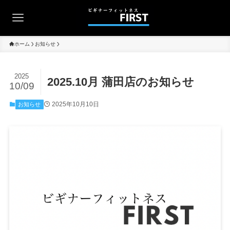
ホーム
お知らせ
2025
2025.10月 蒲田店のお知らせ
10/09
2025年10月10日
お知らせ