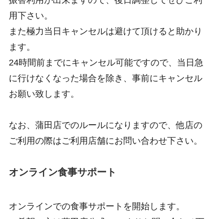
用下さい。
また極力当日キャンセルは避けて頂けると助かり
ます。
24時間前までにキャンセル可能ですので、当日急
に行けなくなった場合を除き、事前にキャンセル
お願い致します。
なお、蒲田店でのルールになりますので、他店の
ご利用の際はご利用店舗にお問い合わせ下さい。
オンライン食事サポート
オンラインでの食事サポートを開始します。