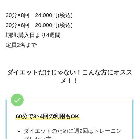
30分×8回 24,000円(税込)
30分×6回 20,000円(税込)
期限:購入日より4週間
定員2名まで
ダイエットだけじゃない！こんな方にオスス
メ！！
60分で3~4回の利用もOK
ダイエットのために週2回はトレーニン