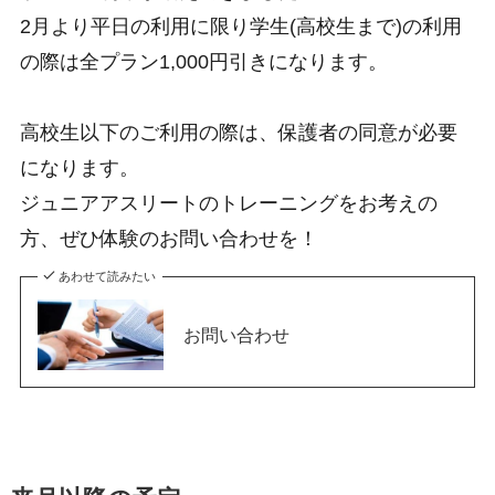
2月より平日の利用に限り学生(高校生まで)の利用
の際は全プラン1,000円引きになります。
高校生以下のご利用の際は、保護者の同意が必要
になります。
ジュニアアスリートのトレーニングをお考えの
方、ぜひ体験のお問い合わせを！
あわせて読みたい
お問い合わせ