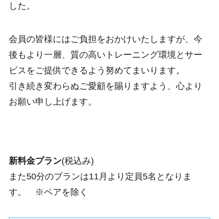
した。
会員の皆様にはご負担をおかけいたしますが、今
後もより一層、質の高いトレーニング環境とサー
ビスをご提供できるよう努めてまいります。
引き続き変わらぬご愛顧を賜りますよう、心より
お願い申し上げます。
新料金プラン
(税込み)
また50分のプランは11月より定員5名となりま
す。 ※ペアを除く