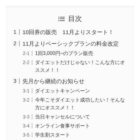
目次
10回券の販売 11月よりスタート！
11月よりベーシックプランの料金改定
1回3,000円~のプラン販売
ダイエットだけじゃない！こんな方にオ
ススメ！！
先月から継続のお知らせ
ダイエットキャンペーン
今年こそダイエット成功したい！そんな
方にオススメ！！
当日キャンセルについて
オンライン食事サポート
学生割スタート