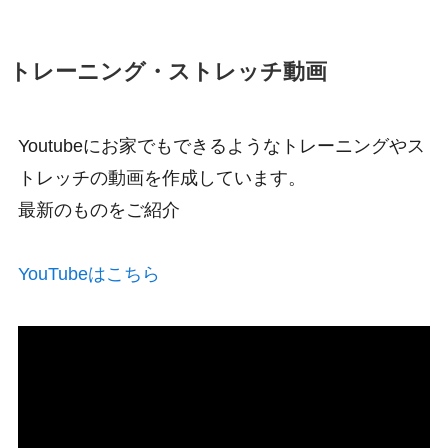
トレーニング・ストレッチ動画
Youtubeにお家でもできるようなトレーニングやス
トレッチの動画を作成しています。
最新のものをご紹介
YouTubeはこちら