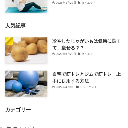
2026年1月28日
ダイエット
人気記事
冷やしたじゃがいもは健康に良く
て、痩せる？？
2020年5月20日
ダイエット
自宅で筋トレとジムで筋トレ 上
手に併用する方法
2022年4月9日
トレーニング
カテゴリー