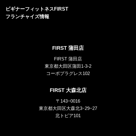
ビギナーフィットネスFIRST
フランチャイズ情報
FIRST 蒲田店
FIRST 蒲田店
東京都大田区蒲田1-3-2
コーポプラグレス102
FIRST 大森北店
〒143−0016
東京都大田区大森北3ｰ29−27
北トピア101