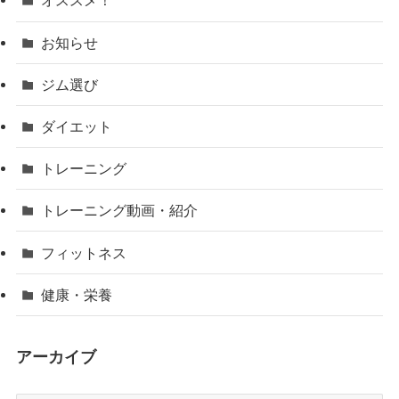
オススメ！
お知らせ
ジム選び
ダイエット
トレーニング
トレーニング動画・紹介
フィットネス
健康・栄養
アーカイブ