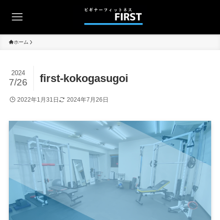
ホーム
2024
first-kokogasugoi
7/26
2022年1月31日
2024年7月26日