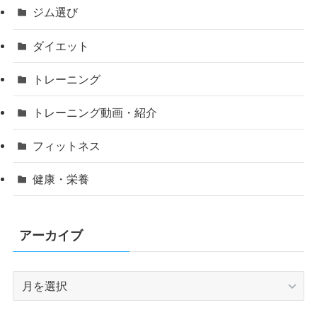
ジム選び
ダイエット
トレーニング
トレーニング動画・紹介
フィットネス
健康・栄養
アーカイブ
ア
ー
カ