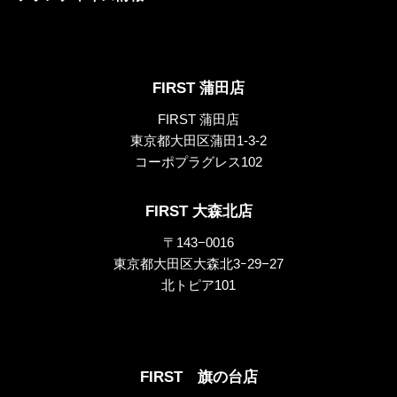
FIRST 蒲田店
FIRST 蒲田店
東京都大田区蒲田1-3-2
コーポプラグレス102
FIRST 大森北店
〒143−0016
東京都大田区大森北3ｰ29−27
北トピア101
FIRST 旗の台店