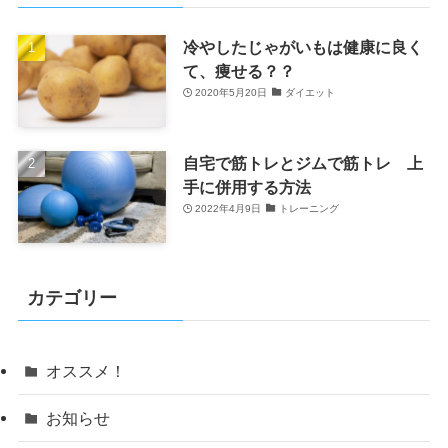
冷やしたじゃがいもは健康に良く
て、痩せる？？
2020年5月20日
ダイエット
自宅で筋トレとジムで筋トレ 上
手に併用する方法
2022年4月9日
トレーニング
カテゴリー
オススメ！
お知らせ