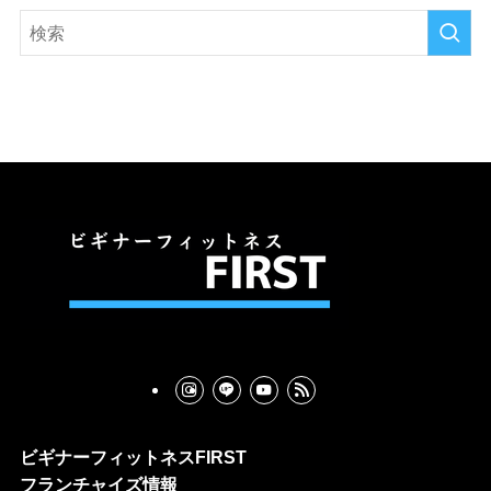
イ
ブ
ビギナーフィットネスFIRST
フランチャイズ情報