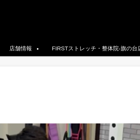
店舗情報
FIRSTストレッチ・整体院-旗の台