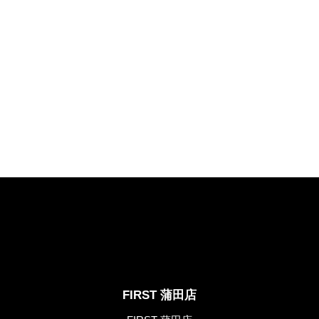
FIRST 蒲田店