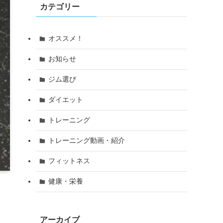
カテゴリー
オススメ！
お知らせ
ジム選び
ダイエット
トレーニング
トレーニング動画・紹介
フィットネス
健康・栄養
アーカイブ