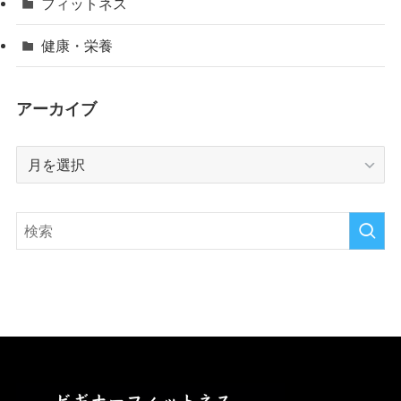
フィットネス
健康・栄養
アーカイブ
ア
ー
カ
イ
ブ