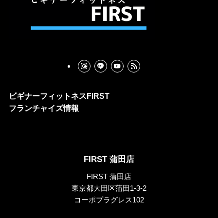
ビギナーフィットネスFIRST
フランチャイズ情報
FIRST 蒲田店
FIRST 蒲田店
東京都大田区蒲田1-3-2
コーポプラグレス102