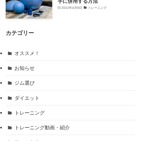
手に併用する方法
2022年4月9日
トレーニング
カテゴリー
オススメ！
お知らせ
ジム選び
ダイエット
トレーニング
トレーニング動画・紹介