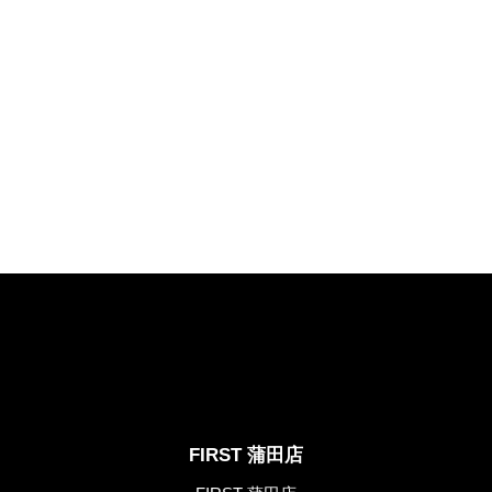
FIRST 蒲田店