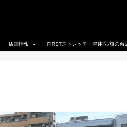
店舗情報
FIRSTストレッチ・整体院-旗の台