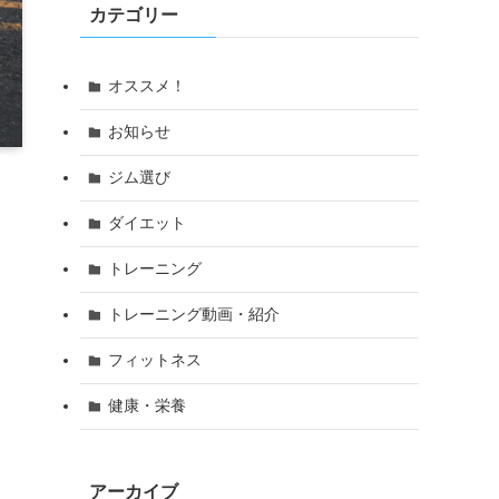
カテゴリー
オススメ！
お知らせ
ジム選び
ダイエット
トレーニング
トレーニング動画・紹介
フィットネス
健康・栄養
アーカイブ