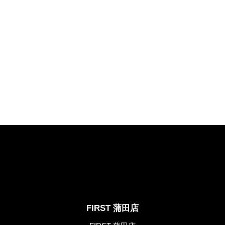
FIRST 蒲田店