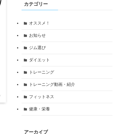
カテゴリー
オススメ！
お知らせ
ジム選び
ダイエット
トレーニング
トレーニング動画・紹介
フィットネス
健康・栄養
アーカイブ