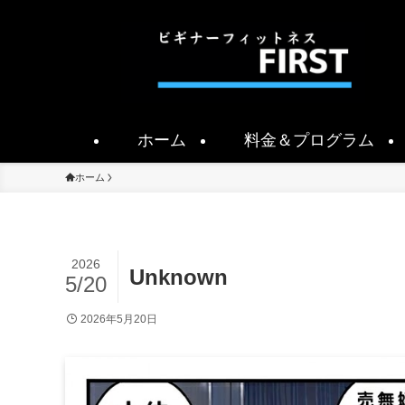
ホーム
料金＆プログラム
ホーム
2026
Unknown
5/20
2026年5月20日