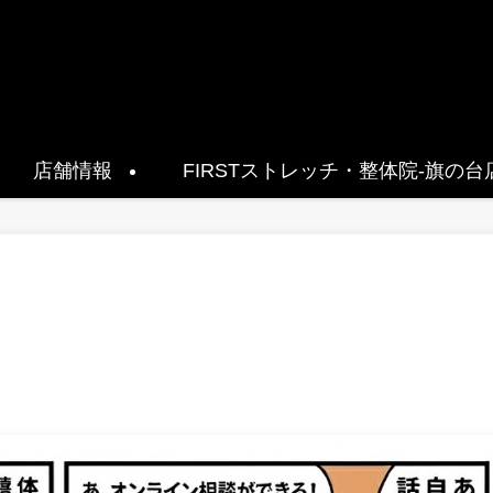
店舗情報
FIRSTストレッチ・整体院-旗の台