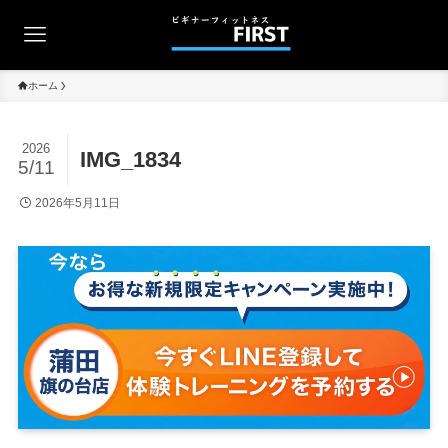
ホーム
2026
IMG_1834
5/11
2026年5月11日