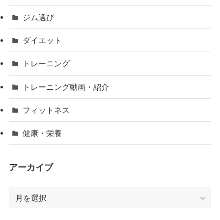
ジム選び
ダイエット
トレーニング
トレーニング動画・紹介
フィットネス
健康・栄養
アーカイブ
ア
ー
カ