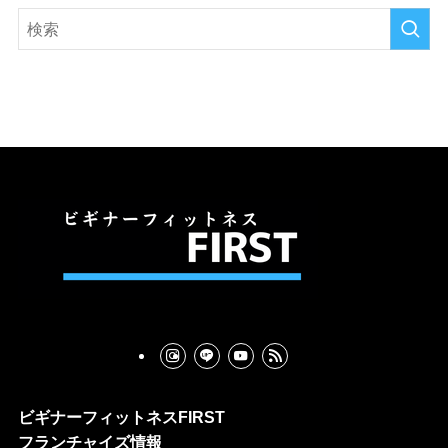
イ
ブ
ビギナーフィットネスFIRST
フランチャイズ情報