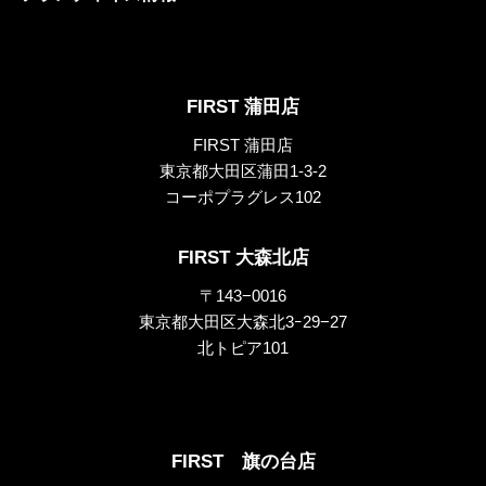
FIRST 蒲田店
FIRST 蒲田店
東京都大田区蒲田1-3-2
コーポプラグレス102
FIRST 大森北店
〒143−0016
東京都大田区大森北3ｰ29−27
北トピア101
FIRST 旗の台店