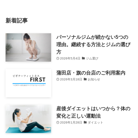
新着記事
パーソナルジムが続かない5つの
理由。継続する方法とジムの選び
方
2026年5月4日
ジム選び
蒲田店・旗の台店のご利用案内
2026年3月18日
お知らせ
産後ダイエットはいつから？体の
変化と正しい運動法
2026年1月28日
ダイエット