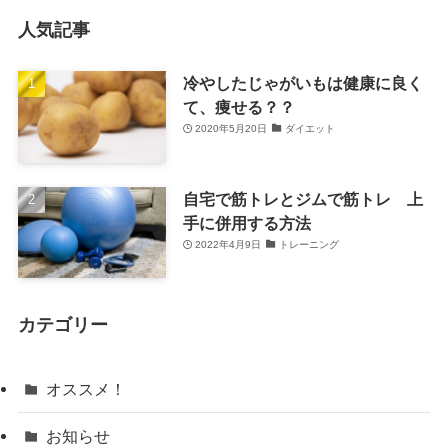
人気記事
冷やしたじゃがいもは健康に良く
て、痩せる？？
2020年5月20日
ダイエット
自宅で筋トレとジムで筋トレ 上
手に併用する方法
2022年4月9日
トレーニング
カテゴリー
オススメ！
お知らせ