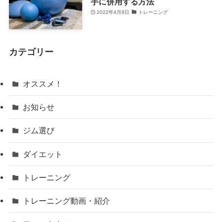
手に併用する方法
2022年4月9日
トレーニング
カテゴリー
オススメ！
お知らせ
ジム選び
ダイエット
トレーニング
トレーニング動画・紹介