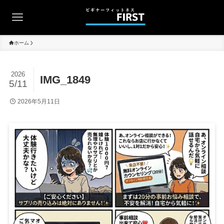
ホーム
2026
IMG_1849
5/11
2026年5月11日