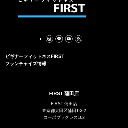
ビギナーフィットネスFIRST
フランチャイズ情報
FIRST 蒲田店
FIRST 蒲田店
東京都大田区蒲田1-3-2
コーポプラグレス102