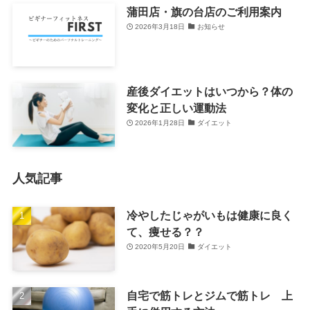
蒲田店・旗の台店のご利用案内
2026年3月18日
お知らせ
産後ダイエットはいつから？体の
変化と正しい運動法
2026年1月28日
ダイエット
人気記事
冷やしたじゃがいもは健康に良く
て、痩せる？？
2020年5月20日
ダイエット
自宅で筋トレとジムで筋トレ 上