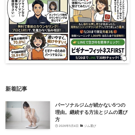
新着記事
パーソナルジムが続かない5つの
理由。継続する方法とジムの選び
方
2026年5月4日
ジム選び