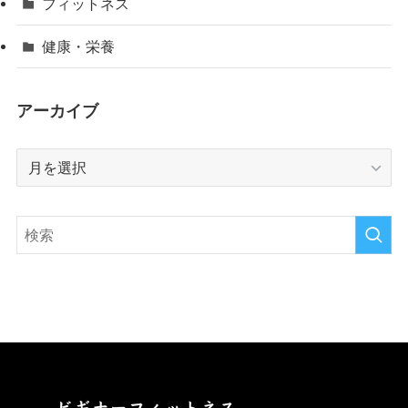
フィットネス
健康・栄養
アーカイブ
ア
ー
カ
イ
ブ