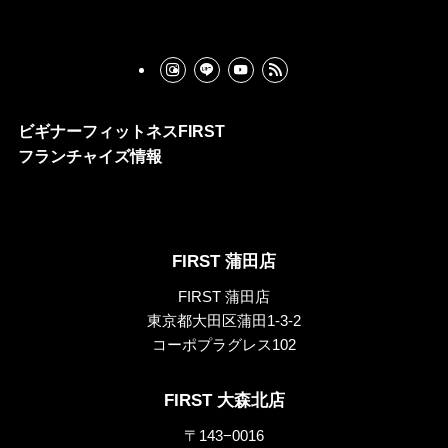
ビギナーフィットネスFIRST
フランチャイズ情報
FIRST 蒲田店
FIRST 蒲田店
東京都大田区蒲田1-3-2
コーポプラグレス102
FIRST 大森北店
〒143−0016