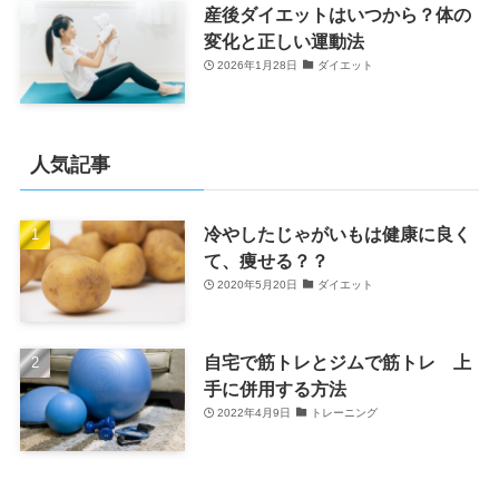
産後ダイエットはいつから？体の
変化と正しい運動法
2026年1月28日
ダイエット
人気記事
冷やしたじゃがいもは健康に良く
て、痩せる？？
2020年5月20日
ダイエット
自宅で筋トレとジムで筋トレ 上
手に併用する方法
2022年4月9日
トレーニング