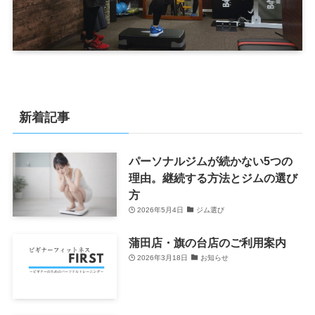
新着記事
パーソナルジムが続かない5つの
理由。継続する方法とジムの選び
方
2026年5月4日
ジム選び
蒲田店・旗の台店のご利用案内
2026年3月18日
お知らせ