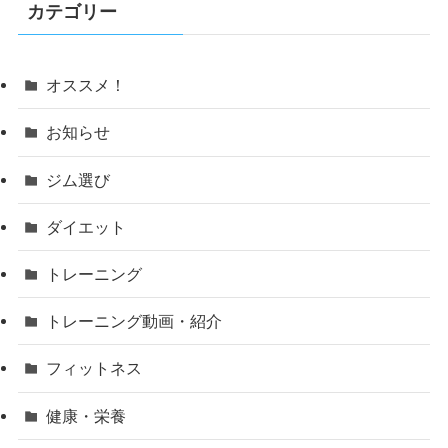
カテゴリー
オススメ！
お知らせ
ジム選び
ダイエット
トレーニング
トレーニング動画・紹介
フィットネス
健康・栄養