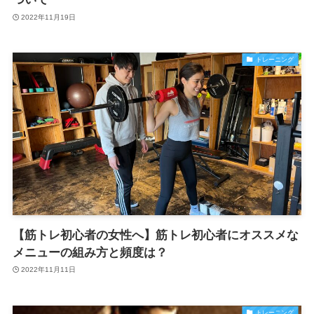
2022年11月19日
トレーニング
【筋トレ初心者の女性へ】筋トレ初心者にオススメな
メニューの組み方と頻度は？
2022年11月11日
トレーニング