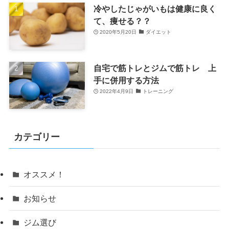
冷やしたじゃがいもは健康に良く
て、痩せる？？
2020年5月20日
ダイエット
自宅で筋トレとジムで筋トレ 上
手に併用する方法
2022年4月9日
トレーニング
カテゴリー
オススメ！
お知らせ
ジム選び