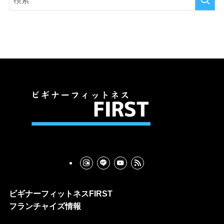
ブ
ビギナーフィットネスFIRST
フランチャイズ情報