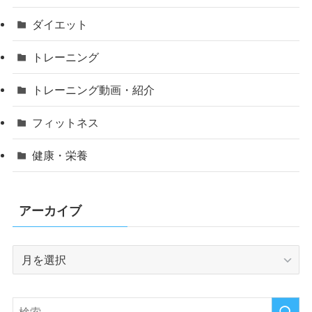
ダイエット
トレーニング
トレーニング動画・紹介
フィットネス
健康・栄養
アーカイブ
ア
ー
カ
イ