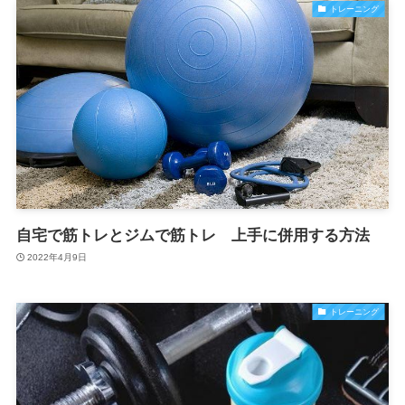
トレーニング
自宅で筋トレとジムで筋トレ 上手に併用する方法
2022年4月9日
トレーニング