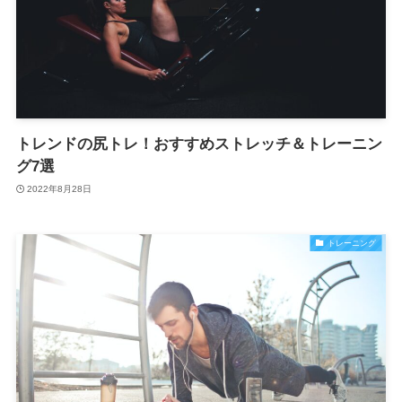
トレンドの尻トレ！おすすめストレッチ＆トレーニン
グ7選
2022年8月28日
トレーニング