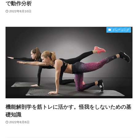
で動作分析
2022年8月10日
トレーニング
機能解剖学を筋トレに活かす。怪我をしないための基
礎知識
2022年8月6日