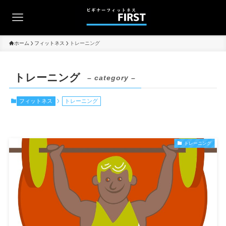
ホーム
フィットネス
トレーニング
トレーニング
– category –
フィットネス
トレーニング
トレーニング