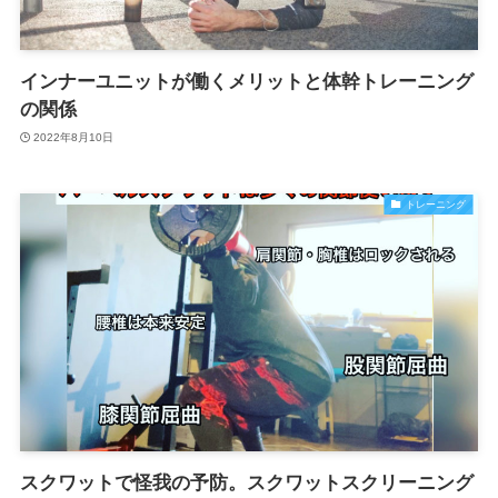
インナーユニットが働くメリットと体幹トレーニング
の関係
2022年8月10日
トレーニング
スクワットで怪我の予防。スクワットスクリーニング