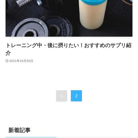
トレーニング中・後に摂りたい！おすすめのサプリ紹
介
2021年10月20日
1
2
新着記事