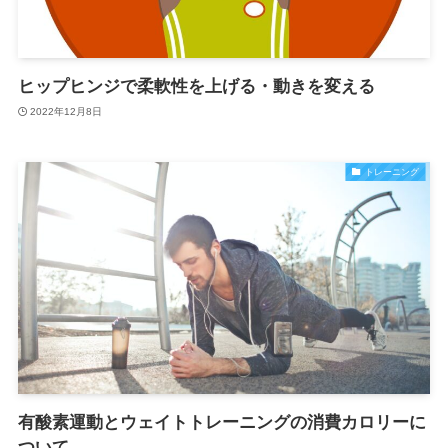
ヒップヒンジで柔軟性を上げる・動きを変える
2022年12月8日
トレーニング
有酸素運動とウェイトトレーニングの消費カロリーに
ついて