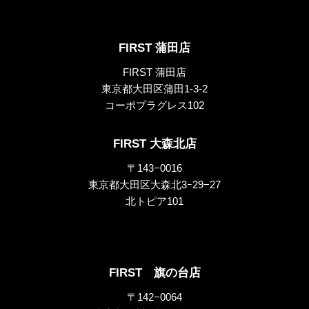
FIRST 蒲田店
FIRST 蒲田店
東京都大田区蒲田1-3-2
コーポプラグレス102
FIRST 大森北店
〒143−0016
東京都大田区大森北3ｰ29−27
北トピア101
FIRST 旗の台店
〒142−0064