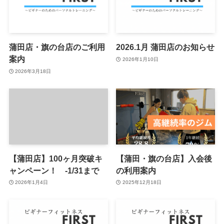
蒲田店・旗の台店のご利用
2026.1月 蒲田店のお知らせ
案内
2026年1月10日
2026年3月18日
【蒲田店】100ヶ月突破キ
【蒲田・旗の台店】入会後
ャンペーン！ -1/31まで
の利用案内
2026年1月4日
2025年12月18日