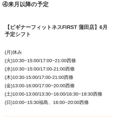
④来月以降の予定
【ビギナーフィットネスFIRST 蒲田店】6月
予定シフト
(月)休み
(火)10:30−15:00/17:00−21:00西條
(水)10:30−15:00/17:00-21:00西條
(木)10:30-15:00/17:00-21:00西條
(金)13:00-16:00/17:00−20:00西條
(土)10:00-13:00/13:30−16:00/16:30−19:30西條
(日)10:00−15:30福島、16:00−20:00西條