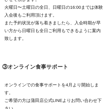
火曜日〜土曜日の全日、日曜日の16:00までは体験
入会後もご利用頂けます。
また予約状況が落ち着きましたら、入会時期が早
い方から日曜日も全日ご利用もできるように案内
致します。
③オンライン食事サポート
オンラインでの食事サポートを4月より開始しま
す。
ご希望の方は蒲田店公式LINEよりお問い合わせ下
さい。