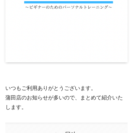
いつもご利用ありがとうございます。
蒲田店のお知らせが多いので、まとめて紹介いた
します。