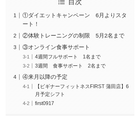
目次
①ダイエットキャンペーン 6月よりスタ
ート！
②体験トレーニングの制限 5月2名まで
③オンライン食事サポート
4週間フルサポート 1名まで
3週間 食事サポート 2名まで
④来月以降の予定
【ビギナーフィットネスFIRST 蒲田店】6
月予定シフト
first0917