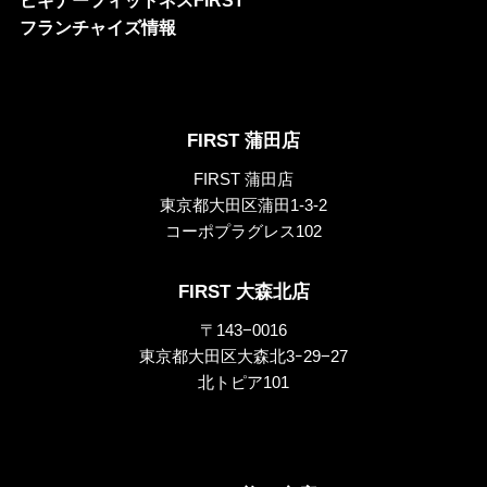
フランチャイズ情報
FIRST 蒲田店
FIRST 蒲田店
東京都大田区蒲田1-3-2
コーポプラグレス102
FIRST 大森北店
〒143−0016
東京都大田区大森北3ｰ29−27
北トピア101