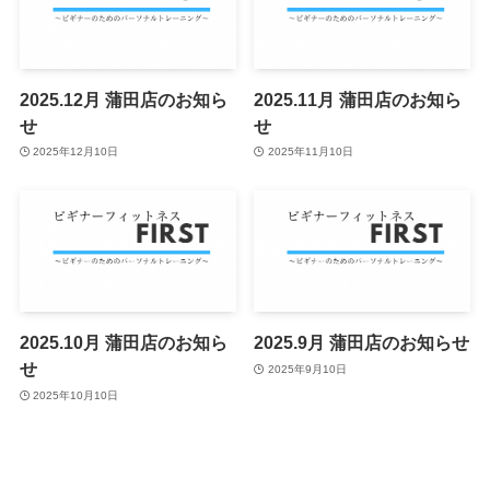
2025.12月 蒲田店のお知ら
2025.11月 蒲田店のお知ら
せ
せ
2025年12月10日
2025年11月10日
2025.10月 蒲田店のお知ら
2025.9月 蒲田店のお知らせ
せ
2025年9月10日
2025年10月10日