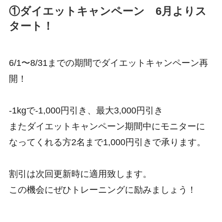
①
ダイエットキャンペーン
6月よりス
タート！
6/1〜8/31までの期間でダイエットキャンペーン再
開！
-1kgで-1,000円引き、最大3,000円引き
またダイエットキャンペーン期間中にモニターに
なってくれる方2名まで1,000円引きで承ります。
割引は次回更新時に適用致します。
この機会にぜひトレーニングに励みましょう！