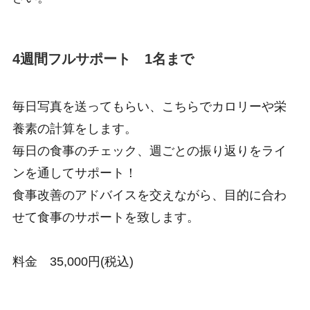
4週間フルサポート 1名まで
毎日写真を送ってもらい、こちらでカロリーや栄
養素の計算をします。
毎日の食事のチェック、週ごとの振り返りをライ
ンを通してサポート！
食事改善のアドバイスを交えながら、目的に合わ
せて食事のサポートを致します。
料金 35,000円(税込)