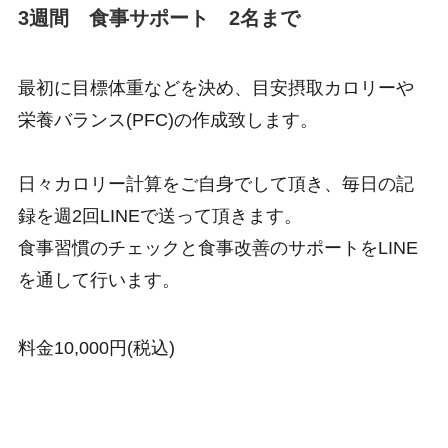
3週間 食事サポート 2名まで
最初に目標体重などを決め、目安摂取カロリーや
栄養バランス(PFC)の作成致します。
日々カロリー計算をご自身でして頂き、毎日の記
録を週2回LINEで送って頂きます。
食事習慣のチェックと食事改善のサポートをLINE
を通して行います。
料金10,000円(税込)