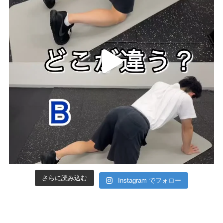
さらに読み込む
Instagram でフォロー