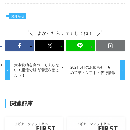
お知らせ
よかったらシェアしてね！
炭水化物を食べても太らな
2024.5月のお知らせ 6月
い！腸活で腸内環境を整え
の営業・シフト・代行情報
よう！
関連記事