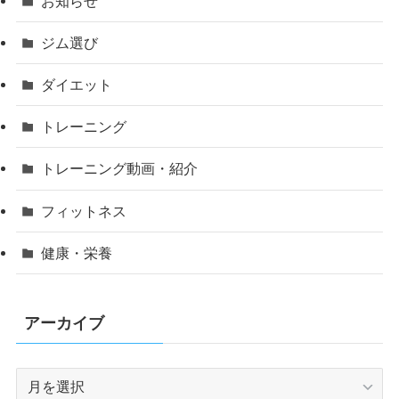
お知らせ
ジム選び
ダイエット
トレーニング
トレーニング動画・紹介
フィットネス
健康・栄養
アーカイブ
ア