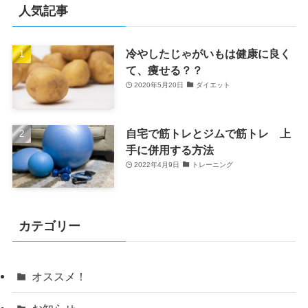
人気記事
冷やしたじゃがいもは健康に良く
て、痩せる？？
2020年5月20日
ダイエット
自宅で筋トレとジムで筋トレ 上
手に併用する方法
2022年4月9日
トレーニング
カテゴリー
オススメ！