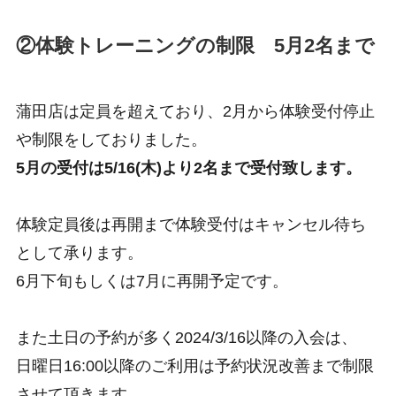
②体験トレーニングの制限 5月2名まで
蒲田店は定員を超えており、2月から体験受付停止
や制限をしておりました。
5月の受付は5/16(木)より2名まで受付致します。
体験定員後は再開まで体験受付はキャンセル待ち
として承ります。
6月下旬もしくは7月に再開予定です。
また土日の予約が多く2024/3/16以降の入会は、
日曜日16:00以降のご利用は予約状況改善まで制限
させて頂きます。