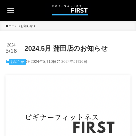
ホーム
お知らせ
2024
2024.5月 蒲田店のお知らせ
5/16
2024年5月10日
2024年5月16日
お知らせ