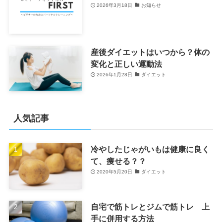
2026年3月18日
お知らせ
産後ダイエットはいつから？体の
変化と正しい運動法
2026年1月28日
ダイエット
人気記事
冷やしたじゃがいもは健康に良く
て、痩せる？？
2020年5月20日
ダイエット
自宅で筋トレとジムで筋トレ 上
手に併用する方法