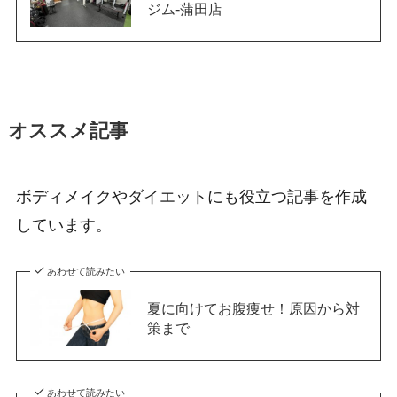
ジム-蒲田店
オススメ記事
ボディメイクやダイエットにも役立つ記事を作成
しています。
あわせて読みたい
夏に向けてお腹痩せ！原因から対
策まで
あわせて読みたい