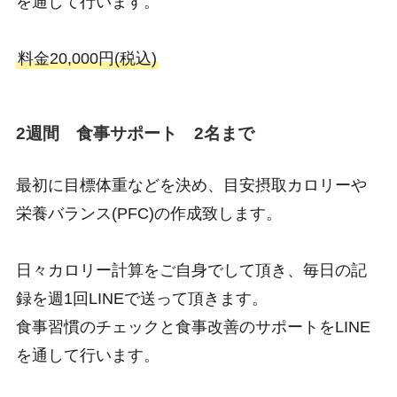
を通して行います。
料金20,000円(税込)
2週間 食事サポート 2名まで
最初に目標体重などを決め、目安摂取カロリーや
栄養バランス(PFC)の作成致します。
日々カロリー計算をご自身でして頂き、毎日の記
録を週1回LINEで送って頂きます。
食事習慣のチェックと食事改善のサポートをLINE
を通して行います。