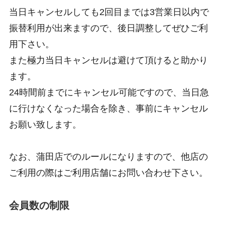
当日キャンセルしても2回目までは3営業日以内で
振替利用が出来ますので、後日調整してぜひご利
用下さい。
また極力当日キャンセルは避けて頂けると助かり
ます。
24時間前までにキャンセル可能ですので、当日急
に行けなくなった場合を除き、事前にキャンセル
お願い致します。
なお、蒲田店でのルールになりますので、他店の
ご利用の際はご利用店舗にお問い合わせ下さい。
会員数の制限