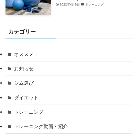
2022年4月9日
トレーニング
カテゴリー
オススメ！
お知らせ
ジム選び
ダイエット
トレーニング
トレーニング動画・紹介