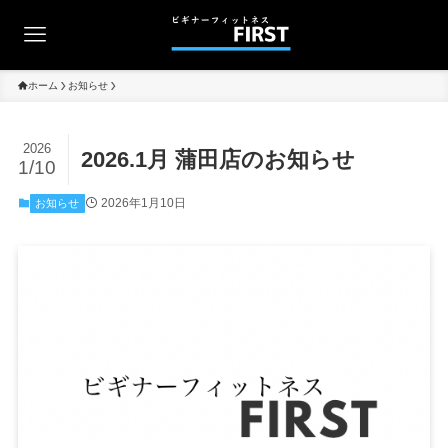
ホーム
お知らせ
2026
2026.1月 蒲田店のお知らせ
1/10
2026年1月10日
お知らせ