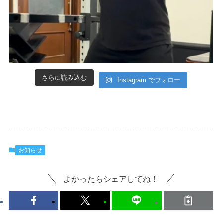
さらに読み込む
Instagram でフォロー
お知らせ
よかったらシェアしてね！