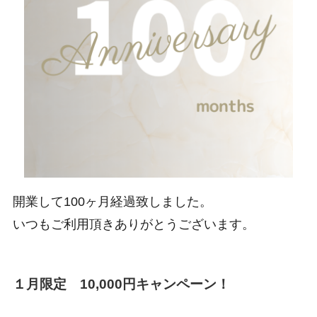
開業して100ヶ月経過致しました。
いつもご利用頂きありがとうございます。
１月限定 10,000円キャンペーン！