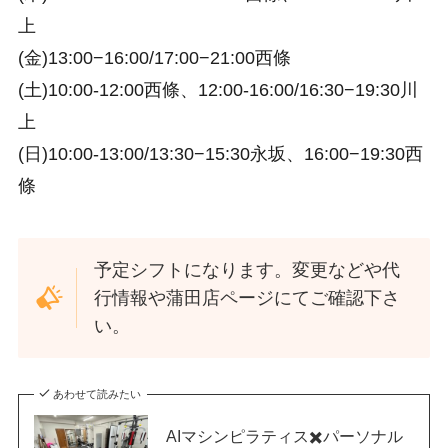
上
(金)13:00−16:00/17:00−21:00西條
(土)10:00-12:00西條、12:00-16:00/16:30−19:30川
上
(日)10:00-13:00/13:30−15:30永坂、16:00−19:30西
條
予定シフトになります。変更などや代
行情報や蒲田店ページにてご確認下さ
い。
あわせて読みたい
AIマシンピラティス✖️パーソナル