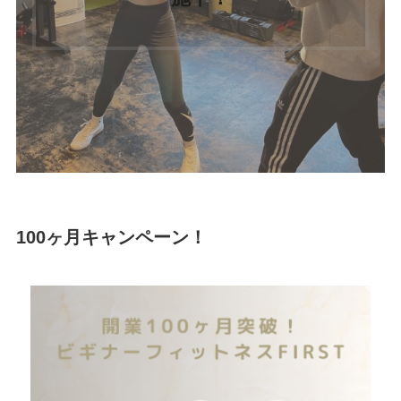
100ヶ月キャンペーン！