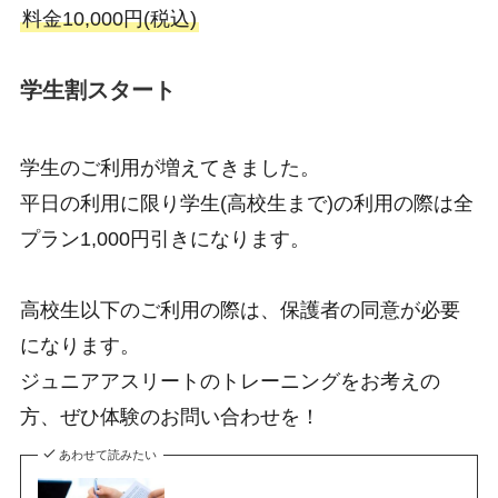
料金10,000円(税込)
学生割スタート
学生のご利用が増えてきました。
平日の利用に限り学生(高校生まで)の利用の際は全
プラン1,000円引きになります。
高校生以下のご利用の際は、保護者の同意が必要
になります。
ジュニアアスリートのトレーニングをお考えの
方、ぜひ体験のお問い合わせを！
あわせて読みたい