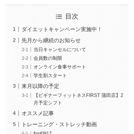
目次
ダイエットキャンペーン実施中！
先月から継続のお知らせ
当日キャンセルについて
会員数の制限
オンライン食事サポート
学生割スタート
来月以降の予定
【ビギナーフィットネスFIRST 蒲田店】2
月予定シフト
オススメ記事
トレーニング・ストレッチ動画
first0917