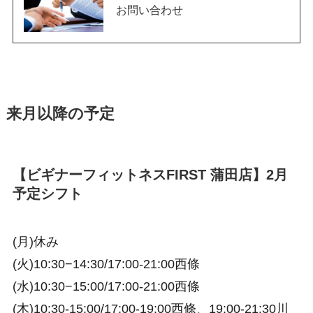
お問い合わせ
来月以降の予定
【ビギナーフィットネスFIRST 蒲田店】2月
予定シフト
(月)休み
(火)10:30−14:30/17:00-21:00西條
(水)10:30−15:00/17:00-21:00西條
(木)10:30-15:00/17:00-19:00西條、19:00-21:30川