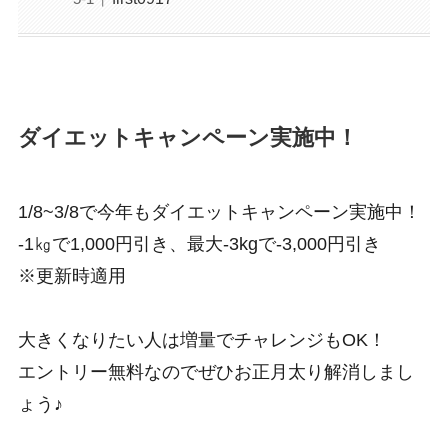
ダイエットキャンペーン実施中！
1/8~3/8で今年もダイエットキャンペーン実施中！
-1㎏で1,000円引き、最大-3kgで-3,000円引き
※更新時適用
大きくなりたい人は増量でチャレンジもOK！
エントリー無料なのでぜひお正月太り解消しまし
ょう♪