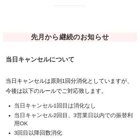
先月から継続のお知らせ
当日キャンセルについて
当日キャンセルは原則1回分消化としていますが、
今後は以下のルールでご対応致します。
当日キャンセル1回目は消化なし
当日キャンセル2回目、3営業日以内での振替利
用OK
3回目以降回数消化