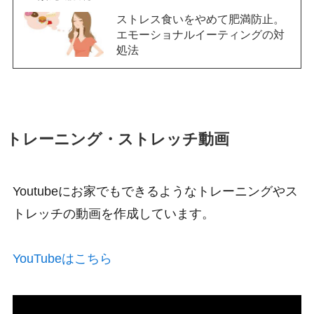
ストレス食いをやめて肥満防止。
エモーショナルイーティングの対
処法
トレーニング・ストレッチ動画
Youtubeにお家でもできるようなトレーニングやス
トレッチの動画を作成しています。
YouTubeはこちら