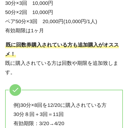
30分×3回 10,000円
50分×2回 10,000円
ペア50分×3回 20,000円(10,000円/1人)
有効期限は1ヶ月
既に回数券購入されている方も追加購入がオスス
メ！
既に購入されている方は回数や期限を追加致しま
す。
例)30分×8回を12/20に購入されている方
30分８回＋3回＝11回
有効期限：3/20→4/20