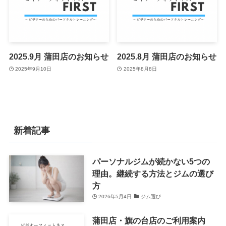
2025.9月 蒲田店のお知らせ
2025.8月 蒲田店のお知らせ
2025年9月10日
2025年8月8日
新着記事
パーソナルジムが続かない5つの
理由。継続する方法とジムの選び
方
2026年5月4日
ジム選び
蒲田店・旗の台店のご利用案内