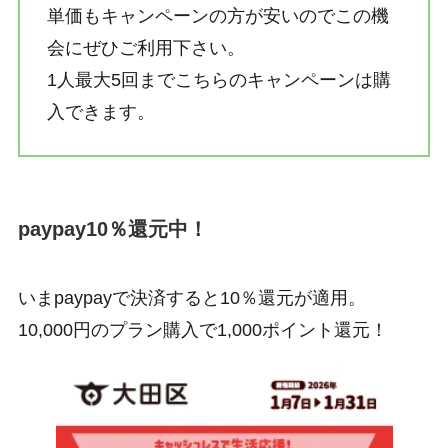
単価もキャンペーンの方が安いのでこの機
会にぜひご利用下さい。
1人最大5回までこちらのキャンペーンは購
入できます。
paypay10％還元中！
いまpaypayで決済すると10％還元が適用。
10,000円のプラン購入で1,000ポイント還元！