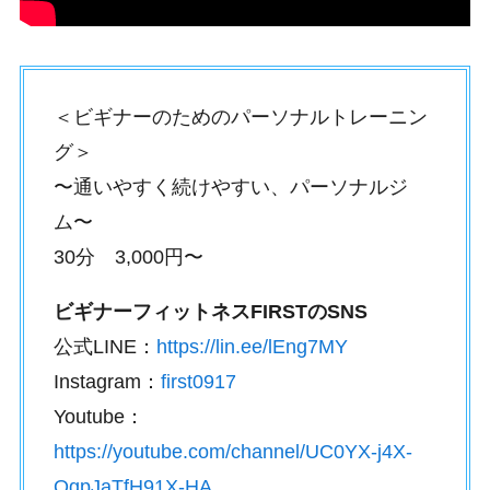
＜ビギナーのためのパーソナルトレーニン
グ＞
〜通いやすく続けやすい、パーソナルジ
ム〜
30分 3,000円〜
ビギナーフィットネスFIRSTのSNS
公式LINE：
https://lin.ee/lEng7MY
Instagram：
first0917
Youtube：
https://youtube.com/channel/UC0YX-j4X-
OgpJaTfH91X-HA