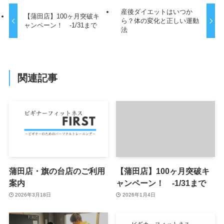
産後ダイエットはいつか
【蒲田店】100ヶ月突破キ
ら？体の変化と正しい運動
ャンペーン！ -1/31まで
法
関連記事
蒲田店・旗の台店のご利用
【蒲田店】100ヶ月突破キ
案内
ャンペーン！ -1/31まで
2026年3月18日
2026年1月4日