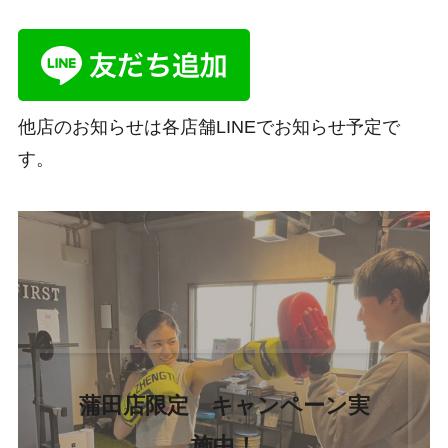
他店のお知らせは各店舗LINEでお知らせ予定で
す。
蒲田店限定 キャンペーン実
施中！