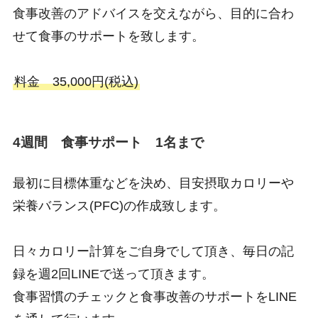
食事改善のアドバイスを交えながら、目的に合わ
せて食事のサポートを致します。
料金 35,000円(税込)
4週間 食事サポート 1名まで
最初に目標体重などを決め、目安摂取カロリーや
栄養バランス(PFC)の作成致します。
日々カロリー計算をご自身でして頂き、毎日の記
録を週2回LINEで送って頂きます。
食事習慣のチェックと食事改善のサポートをLINE