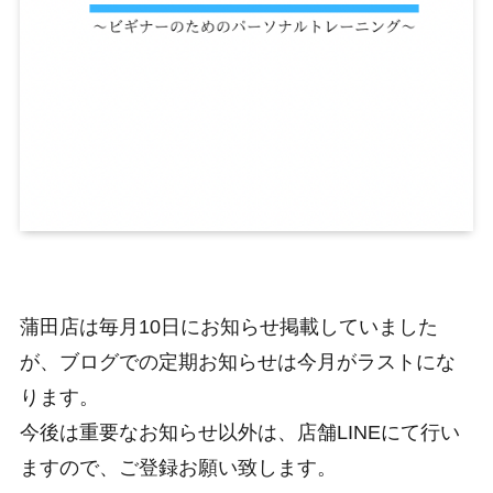
蒲田店は毎月10日にお知らせ掲載していました
が、ブログでの定期お知らせは今月がラストにな
ります。
今後は重要なお知らせ以外は、店舗LINEにて行い
ますので、ご登録お願い致します。