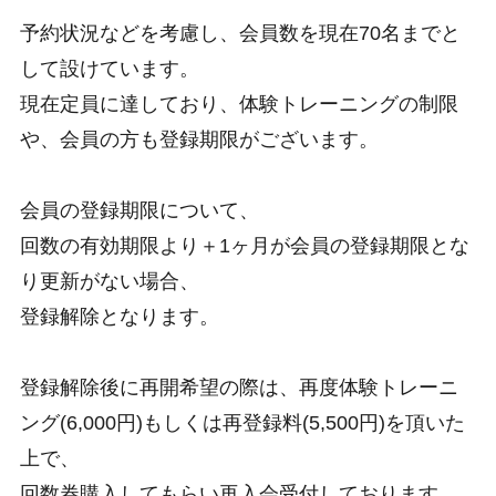
予約状況などを考慮し、会員数を現在70名までと
して設けています。
現在定員に達しており、体験トレーニングの制限
や、会員の方も登録期限がございます。
会員の登録期限について、
回数の有効期限より＋1ヶ月が会員の登録期限とな
り更新がない場合、
登録解除となります。
登録解除後に再開希望の際は、再度体験トレーニ
ング(6,000円)もしくは再登録料(5,500円)を頂いた
上で、
回数券購入してもらい再入会受付しております。