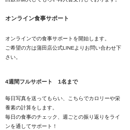
オンライン食事サポート
オンラインでの食事サポートを開始します。
ご希望の方は蒲田店公式LINEよりお問い合わせ下
さい。
4週間フルサポート 1名まで
毎日写真を送ってもらい、こちらでカロリーや栄
養素の計算をします。
毎日の食事のチェック、週ごとの振り返りをライ
ンを通してサポート！