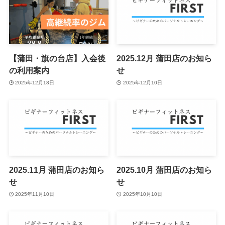
【蒲田・旗の台店】入会後
2025.12月 蒲田店のお知ら
の利用案内
せ
2025年12月18日
2025年12月10日
2025.11月 蒲田店のお知ら
2025.10月 蒲田店のお知ら
せ
せ
2025年11月10日
2025年10月10日