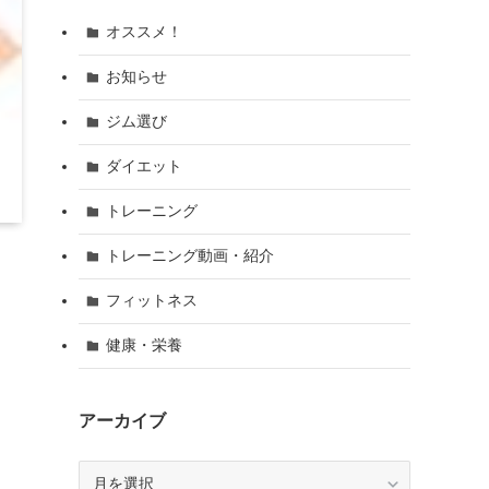
オススメ！
お知らせ
ジム選び
ダイエット
トレーニング
トレーニング動画・紹介
フィットネス
健康・栄養
アーカイブ
ア