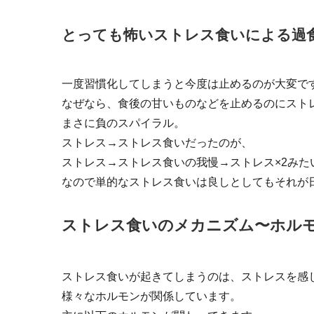
とっても怖いストレス食いによる過
一度習慣化してしまうと今度は止めるのが大変で
なぜなら、食後の甘いものなどを止めるのにスト
まさに負のスパイラル。
ストレス→ストレス食いだったのが、
ストレス→ストレス食いの我慢→ストレス×2みた
なので単的なストレス食いは良しとしてもそれが
ストレス食いのメカニズム〜ホル
ストレス食いが起きてしまうのは、ストレスを感
様々なホルモンが関係しています。