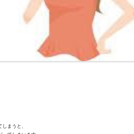
てしまうと、