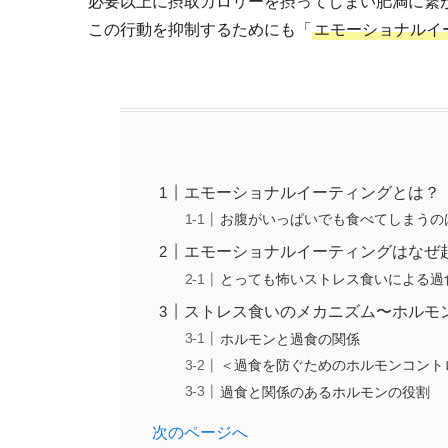
必要以上に摂取カロリーを摂ってしまい肥満に繋
この行動を抑制するためにも「
エモーショナルイ
エモーショナルイーティングとは？
お腹がいっぱいでも食べてしまうの
エモーショナルイーティングはなぜ
とっても怖いストレス食いによる過
ストレス食いのメカニズム〜ホルモ
ホルモンと過食の関係
＜過食を防ぐためのホルモンコント
過食と関係のあるホルモンの役割
次のページへ