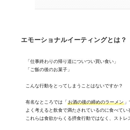
エモーショナルイーティングとは？
「仕事終わりの帰り道についつい買い食い」
「ご飯の後のお菓子」
こんな行動をとってしまうことはないですか？
有名なところでは「
お酒の後の締めのラーメン
」
よく考えると飲食で満たされているのに食べてい
これらは食欲からくる摂食行動ではなく、ストレ