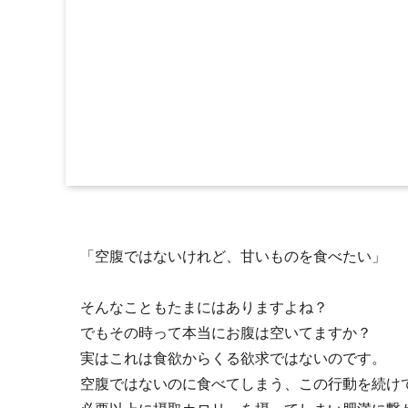
「空腹ではないけれど、甘いものを食べたい」
そんなこともたまにはありますよね？
でもその時って本当にお腹は空いてますか？
実はこれは食欲からくる欲求ではないのです。
空腹ではないのに食べてしまう、この行動を続け