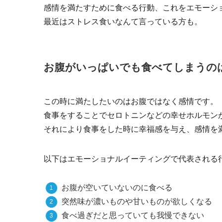
感情を満たすために食べる行動、これをエモーシ
最近はストレス食いなんて言っている方も。
お腹がいっぱいでも食べてしまうの
この時に満たしたいのはお腹ではなく感情です。
食事をすることでセロトニンなどの幸せホルモン
それにより食事をした時に幸福感を与え、感情を
以下はエモーショナルイーティングで代表される
お腹が空いていないのに食べる
突然味が濃いものや甘いものが欲しくなる
食べ過ぎだと思っていても我慢できない