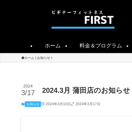
ホーム
料金＆プログラム
ホーム
お知らせ
2024
2024.3月 蒲田店のお知らせ
3/17
2024年3月10日
2024年3月17日
お知らせ