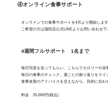
④オンライン食事サポート
オンラインでの食事サポートを4月より開始しま
ご希望の方は蒲田店公式LINEよりお問い合わせ下
4週間フルサポート 1名まで
毎日写真を送ってもらい、こちらでカロリーや栄
毎日の食事のチェック、週ごとの振り返りをライ
食事改善のアドバイスを交えながら、目的に合わ
料金 35,000円(税込)