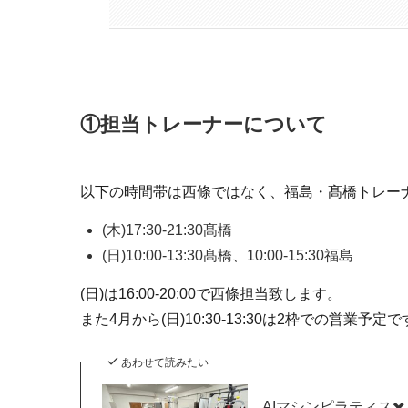
①担当トレーナーについて
以下の時間帯は西條ではなく、福島・髙橋トレー
(木)17:30-21:30髙橋
(日)10:00-13:30髙橋、10:00-15:30福島
(日)は16:00-20:00で西條担当致します。
また4月から(日)10:30-13:30は2枠での営業予定
あわせて読みたい
AIマシンピラティス✖