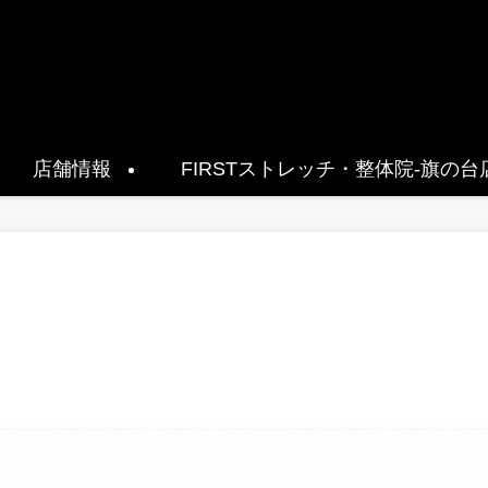
店舗情報
FIRSTストレッチ・整体院-旗の台