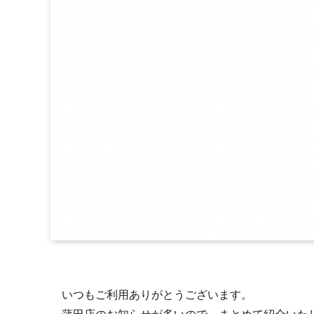
いつもご利用ありがとうございます。