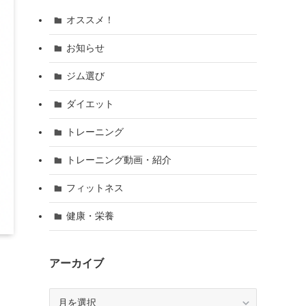
オススメ！
お知らせ
ジム選び
ダイエット
トレーニング
トレーニング動画・紹介
フィットネス
健康・栄養
アーカイブ
ア