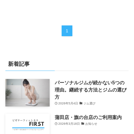
1
新着記事
パーソナルジムが続かない5つの
理由。継続する方法とジムの選び
方
2026年5月4日
ジム選び
蒲田店・旗の台店のご利用案内
2026年3月18日
お知らせ