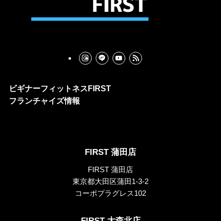
ビギナーフィットネスFIRST
フランチャイズ情報
FIRST 蒲田店
FIRST 蒲田店
東京都大田区蒲田1-3-2
コーポプラグレス102
FIRST 大森北店