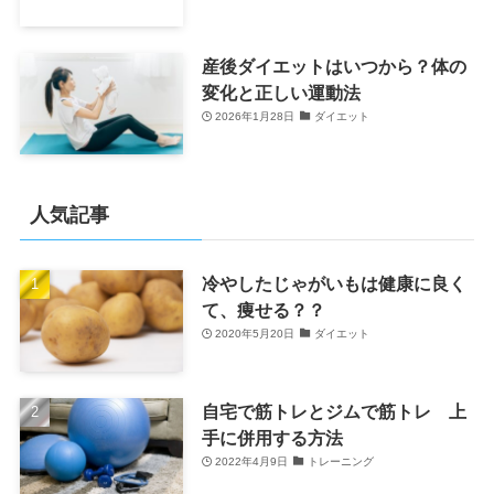
産後ダイエットはいつから？体の
変化と正しい運動法
2026年1月28日
ダイエット
人気記事
冷やしたじゃがいもは健康に良く
て、痩せる？？
2020年5月20日
ダイエット
自宅で筋トレとジムで筋トレ 上
手に併用する方法
2022年4月9日
トレーニング