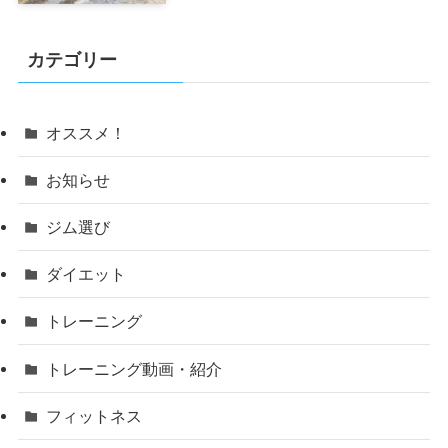
カテゴリー
オススメ！
お知らせ
ジム選び
ダイエット
トレーニング
トレーニング動画・紹介
フィットネス