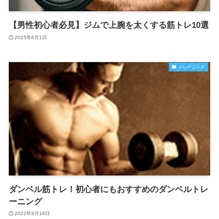
【男性初心者必見】ジムで上腕を太くする筋トレ10選
2025年6月1日
トレーニング
ダンベル筋トレ！初心者にもおすすめのダンベルトレ
ーニング
2022年9月18日