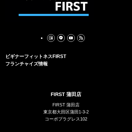
ビギナーフィットネスFIRST
フランチャイズ情報
FIRST 蒲田店
FIRST 蒲田店
東京都大田区蒲田1-3-2
コーポプラグレス102