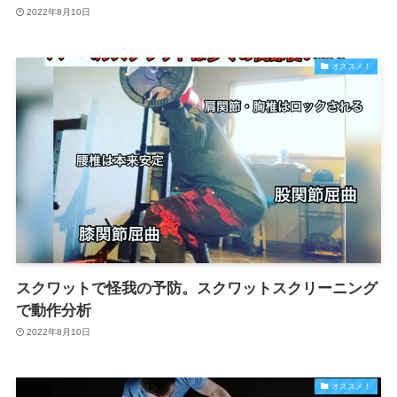
2022年8月10日
オススメ！
スクワットで怪我の予防。スクワットスクリーニング
で動作分析
2022年8月10日
オススメ！