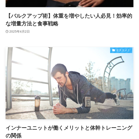
【バルクアップ術】体重を増やしたい人必見！効率的
な増量方法と食事戦略
2025年4月2日
オススメ！
インナーユニットが働くメリットと体幹トレーニング
の関係