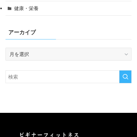
健康・栄養
アーカイブ
ア
ー
カ
イ
ブ