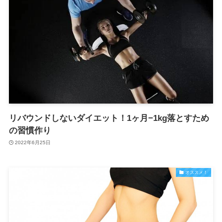
リバウンドしないダイエット！1ヶ月−1kg落とすため
の習慣作り
2022年6月25日
オススメ！