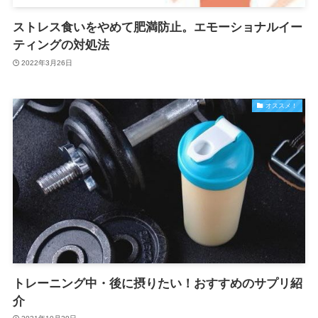
ストレス食いをやめて肥満防止。エモーショナルイー
ティングの対処法
2022年3月26日
オススメ！
トレーニング中・後に摂りたい！おすすめのサプリ紹
介