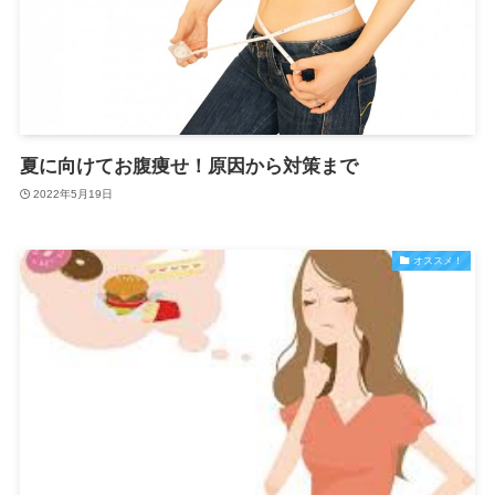
夏に向けてお腹痩せ！原因から対策まで
2022年5月19日
オススメ！