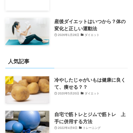
産後ダイエットはいつから？体の
変化と正しい運動法
2026年1月28日
ダイエット
人気記事
冷やしたじゃがいもは健康に良く
て、痩せる？？
2020年5月20日
ダイエット
自宅で筋トレとジムで筋トレ 上
手に併用する方法
2022年4月9日
トレーニング