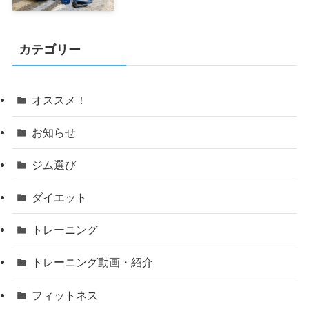
カテゴリー
オススメ！
お知らせ
ジム選び
ダイエット
トレーニング
トレーニング動画・紹介
フィットネス