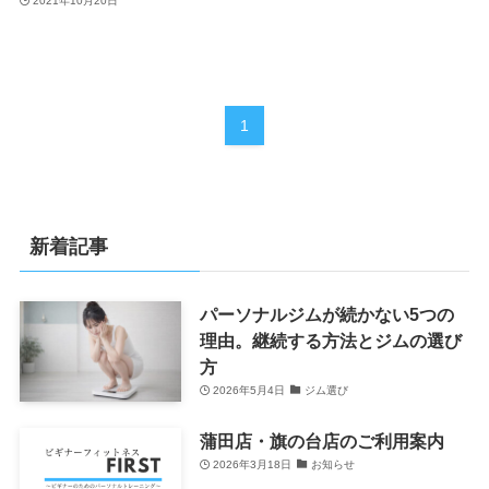
2021年10月20日
1
新着記事
パーソナルジムが続かない5つの
理由。継続する方法とジムの選び
方
2026年5月4日
ジム選び
蒲田店・旗の台店のご利用案内
2026年3月18日
お知らせ