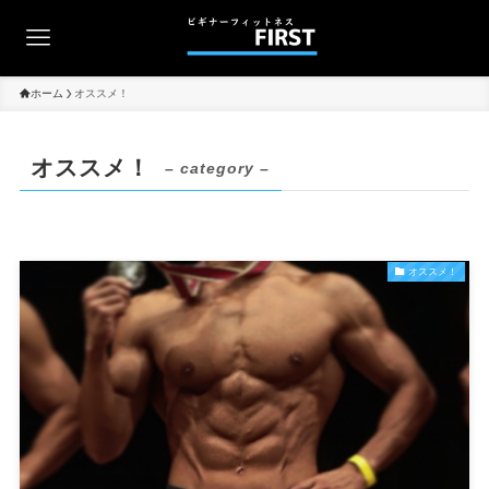
ホーム
オススメ！
オススメ！
– category –
オススメ！