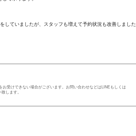
制限をしていましたが、スタッフも増えて予約状況も改善しました
をお受けできない場合がございます。お問い合わせなどはLINEもしくは
願い致します。