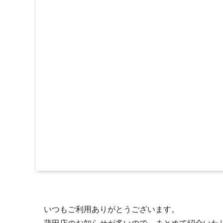
いつもご利用ありがとうございます。