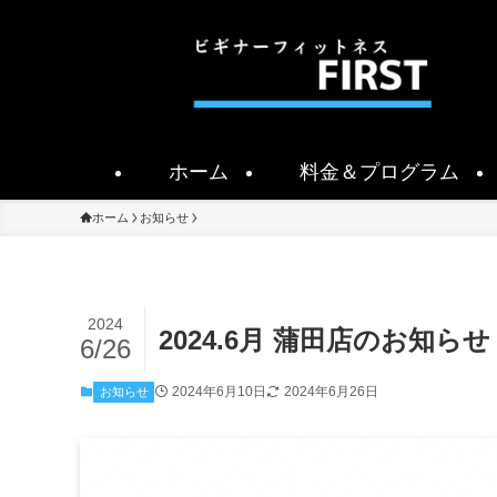
ホーム
料金＆プログラム
ホーム
お知らせ
2024
2024.6月 蒲田店のお知らせ
6/26
2024年6月10日
2024年6月26日
お知らせ