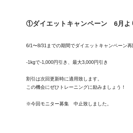
①
ダイエットキャンペーン
6月よ
6/1〜8/31までの期間でダイエットキャンペーン
-1kgで-1,000円引き、最大3,000円引き
割引は次回更新時に適用致します。
この機会にぜひトレーニングに励みましょう！
※今回モニター募集 中止致しました。