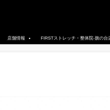
店舗情報
FIRSTストレッチ・整体院-旗の台