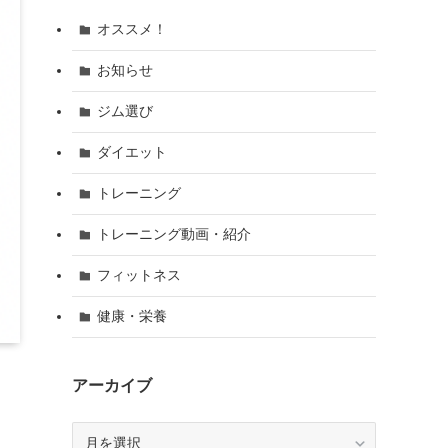
オススメ！
お知らせ
ジム選び
ダイエット
トレーニング
トレーニング動画・紹介
フィットネス
健康・栄養
アーカイブ
ア