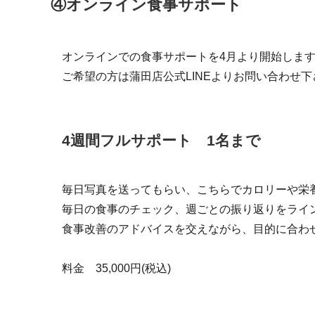
④オンライン食事サポート
オンラインでの食事サポートを4月より開始しま
ご希望の方は蒲田店公式LINEよりお問い合わせ下
4週間フルサポート 1名まで
毎日写真を送ってもらい、こちらでカロリーや栄
毎日の食事のチェック、週ごとの振り返りをライ
食事改善のアドバイスを交えながら、目的に合わ
料金 35,000円(税込)