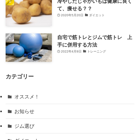
冷やしたじゃがいもは健康に良く
て、痩せる？？
2020年5月20日
ダイエット
自宅で筋トレとジムで筋トレ 上
手に併用する方法
2022年4月9日
トレーニング
カテゴリー
オススメ！
お知らせ
ジム選び