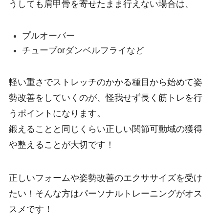
うしても肩甲骨を寄せたまま行えない場合は、
プルオーバー
チューブorダンベルフライなど
軽い重さでストレッチのかかる種目から始めて姿
勢改善をしていくのが、怪我せず長く筋トレを行
うポイントになります。
鍛えることと同じくらい正しい関節可動域の獲得
や整えることが大切です！
正しいフォームや姿勢改善のエクササイズを受け
たい！そんな方はパーソナルトレーニングがオス
スメです！