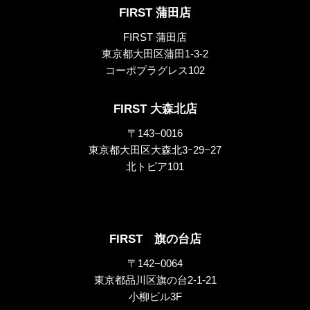
FIRST 蒲田店
FIRST 蒲田店
東京都大田区蒲田1-3-2
コーポプラグレス102
FIRST 大森北店
〒143−0016
東京都大田区大森北3ｰ29−27
北トピア101
FIRST 旗の台店
〒142−0064
東京都品川区旗の台2-1-21
小柳ビル3F