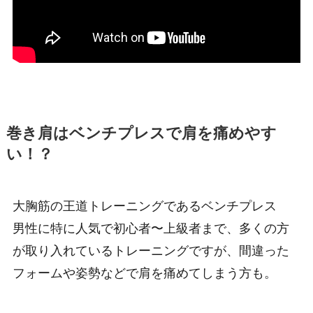
巻き肩はベンチプレスで肩を痛めやす
い！？
大胸筋の王道トレーニングであるベンチプレス
男性に特に人気で初心者〜上級者まで、多くの方
が取り入れているトレーニングですが、間違った
フォームや姿勢などで肩を痛めてしまう方も。