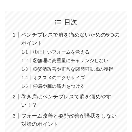
目次
ベンチプレスで肩を痛めないための5つの
ポイント
①正しいフォームを覚える
②無理に高重量にチャレンジしない
③姿勢改善や正常な関節可動域の獲得
オススメのエクササイズ
④肩や腕の筋力をつける
巻き肩はベンチプレスで肩を痛めやす
い！？
フォーム改善と姿勢改善が怪我をしない
対策のポイント