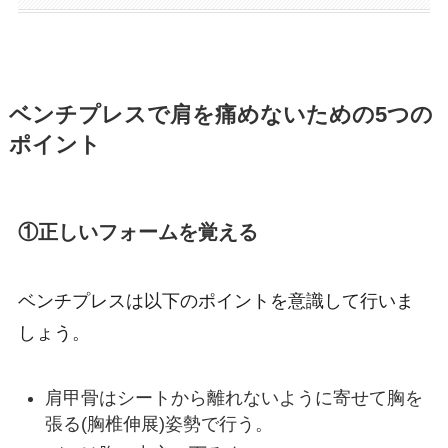
ベンチプレスで肩を痛めないための5つの
ポイント
①正しいフォームを覚える
ベンチプレスは以下のポイントを意識して行いま
しょう。
肩甲骨はシートから離れないように寄せて胸を
張る(胸椎伸展)姿勢で行う。