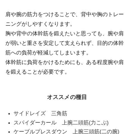
肩や腕の筋力をつけることで、背中や胸のトレー
ニングがしやすくなります。
胸や背中の体幹筋を鍛えたいと思っても、腕や肩
が弱いと重さを安定して支えられず、目的の体幹
筋への負荷が軽減してしまいます。
体幹筋に負荷をかけるためにも、ある程度腕や肩
を鍛えることが必要です。
オススメの種目
サイドレイズ 三角筋
スパイダーカール 上腕二頭筋(力こぶ)
ケーブルプレスダウン 上腕三頭筋(二の腕)