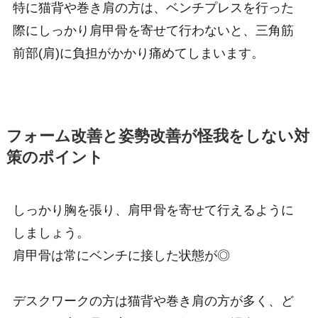
特に猫背や巻き肩の方は、ベンチプレスを行った
際にしっかり肩甲骨を寄せて行わないと、三角筋
前部(肩)に負担がかかり痛めてしまいます。
フォーム改善と姿勢改善が怪我をしない対
策のポイント
しっかり胸を張り、肩甲骨を寄せて行えるように
しましょう。
肩甲骨は常にベンチに接した状態が◎
デスクワークの方は猫背や巻き肩の方が多く、ど