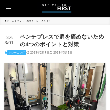
ホーム
フィットネス
トレーニング
ベンチプレスで肩を痛めないため
2023
3/01
の4つのポイントと対策
2023年2月7日
2023年3月1日
トレーニング