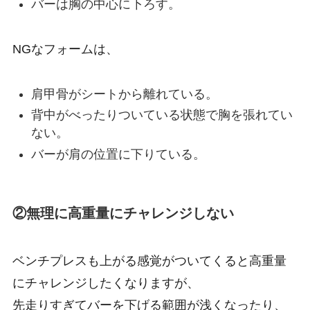
バーは胸の中心に下ろす。
NGなフォームは、
肩甲骨がシートから離れている。
背中がべったりついている状態で胸を張れてい
ない。
バーが肩の位置に下りている。
②無理に高重量にチャレンジしない
ベンチプレスも上がる感覚がついてくると高重量
にチャレンジしたくなりますが、
先走りすぎてバーを下げる範囲が浅くなったり、