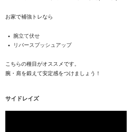
お家で補強トレなら
腕立て伏せ
リバースプッシュアップ
こちらの種目がオススメです。
腕・肩を鍛えて安定感をつけましょう！
サイドレイズ