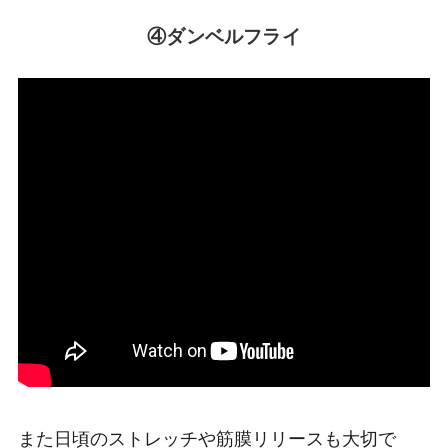
④ダンベルフライ
また日頃のストレッチや筋膜リリースも大切で