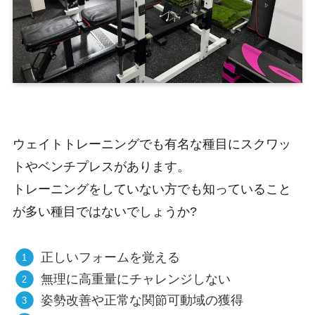
ウェイトトレーニングでも有名な種目にスクワッ
トやベンチプレスがあります。
トレーニングをしていない方でも知っていること
が多い種目ではないでしょうか?
正しいフォームを覚える
無理に高重量にチャレンジしない
姿勢改善や正常な関節可動域の獲得