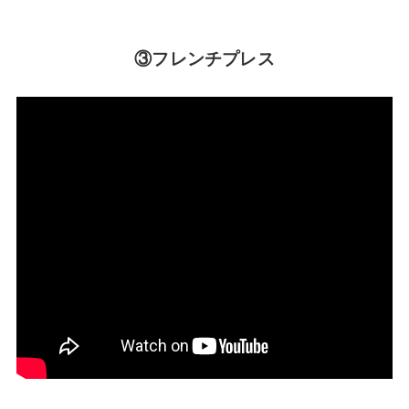
③フレンチプレス