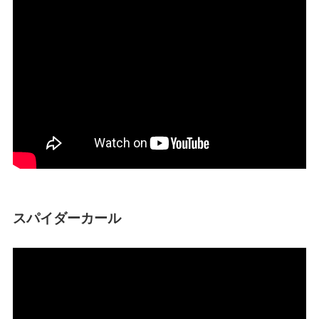
スパイダーカール