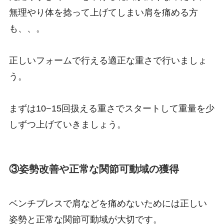
無理やり体を捻って上げてしまい肩を痛める方
も、、。
正しいフォームで行える適正な重さで行いましょ
う。
まずは10−15回扱える重さでスタートして重量を少
しずつ上げていきましょう。
③姿勢改善や正常な関節可動域の獲得
ベンチプレスで肩などを痛めないためには正しい
姿勢と正常な関節可動域が大切です。