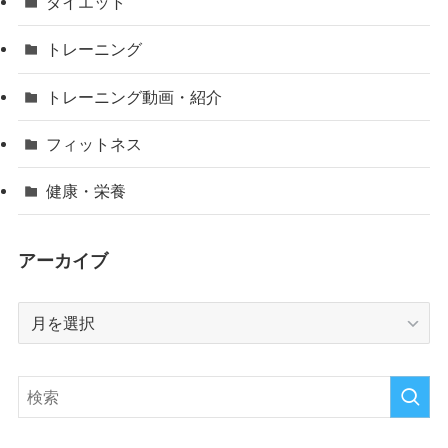
ダイエット
トレーニング
トレーニング動画・紹介
フィットネス
健康・栄養
アーカイブ
ア
ー
カ
イ
ブ