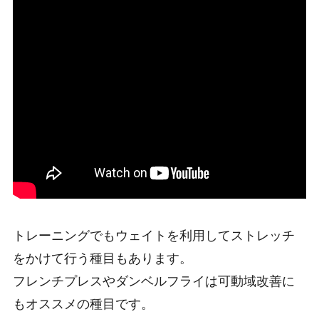
トレーニングでもウェイトを利用してストレッチ
をかけて行う種目もあります。
フレンチプレスやダンベルフライは可動域改善に
もオススメの種目です。