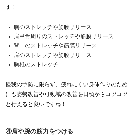
す！
胸のストレッチや筋膜リリース
肩甲骨周りのストレッチや筋膜リリース
背中のストレッチや筋膜リリース
肩のストレッチや筋膜リリース
胸椎のストレッチ
怪我の予防に限らず、疲れにくい身体作りのため
にも姿勢改善や可動域の改善を日頃からコツコツ
と行えると良いですね！
④肩や腕の筋力をつける