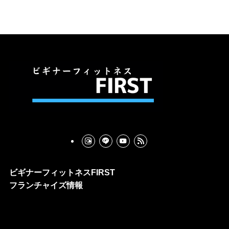
ビギナーフィットネスFIRST
フランチャイズ情報