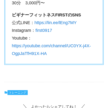
30分 3,000円〜
ビギナーフィットネスFIRSTのSNS
公式LINE：
https://lin.ee/lEng7MY
Instagram：
first0917
Youtube：
https://youtube.com/channel/UC0YX-j4X-
OgpJaTfH91X-HA
トレーニング
よかったらシェアしてね！