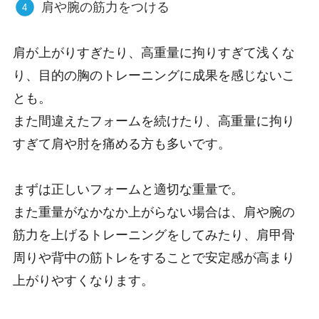
肩や腕の筋力をつける
肩が上がりすぎたり、高重量に拘りすぎて浅くな
り、目的の胸のトレーニングに成果を感じないこ
とも。
また間違えたフォームを続けたり、高重量に拘り
すぎて肩や肘を痛める方も多いです。
まずは正しいフォームと適切な重量で。
また重量がなかなか上がらない場合は、肩や腕の
筋力を上げるトレーニングをしてみたり、肩甲骨
周りや背中の筋トレをすることで安定感が高まり
上がりやすくなります。