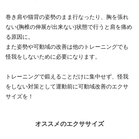
巻き肩や猫背の姿勢のまま行なったり、胸を張れ
ない(胸椎の伸展が出来ない)状態で行うと肩を痛め
る原因に。
また姿勢や可動域の改善は他のトレーニングでも
怪我をしないために必要になります。
トレーニングで鍛えることだけに集中せず、怪我
をしない対策として運動前に可動域改善のエクサ
サイズを！
オススメのエクササイズ